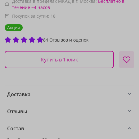
Доставка в пределах МКАД в г. Москва:
Бесплатно
в
течение ~4 часов
Покупок за сутки:
18
Акция
84 Отзывов и оценок
Купить в 1 клик
Доставка
Отзывы
Состав