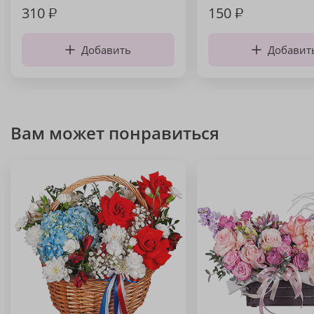
310
₽
150
₽
Добавить
Добавит
Вам может понравиться