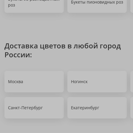
Букеты пионовидных роз
роз
Доставка цветов в любой город
России:
Москва
Ногинск
Санкт-Петербург
Екатеринбург