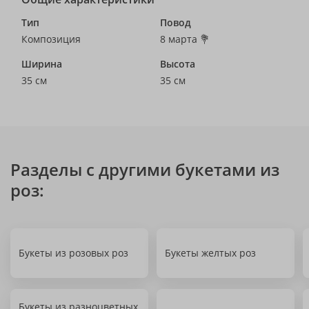
Тип
Повод
Композиция
8 марта 💐
Ширина
Высота
35 см
35 см
Разделы с другими букетами из
роз:
Букеты из розовых роз
Букеты желтых роз
Букеты из разноцветных