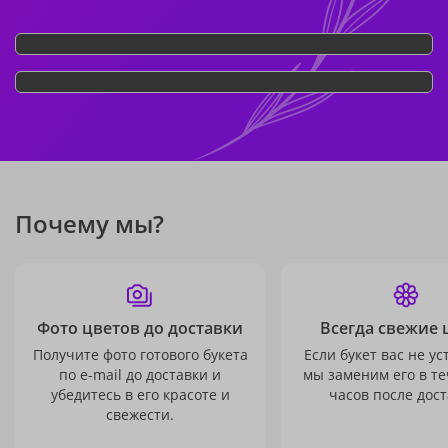
Почему мы?
Фото цветов до доставки
Всегда свежие 
Получите фото готового букета
Если букет вас не ус
по e-mail до доставки и
мы заменим его в те
убедитесь в его красоте и
часов после дост
свежести.