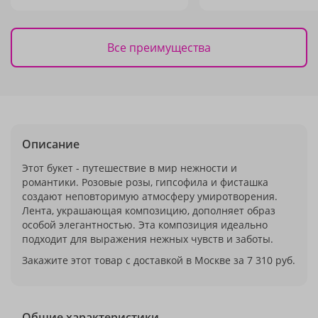
Все преимущества
Описание
Этот букет - путешествие в мир нежности и
романтики. Розовые розы, гипсофила и фисташка
создают неповторимую атмосферу умиротворения.
Лента, украшающая композицию, дополняет образ
особой элегантностью. Эта композиция идеально
подходит для выражения нежных чувств и заботы.
Закажите этот товар с доставкой в Москве за 7 310 руб.
Общие характеристики