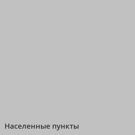
Населенные пункты