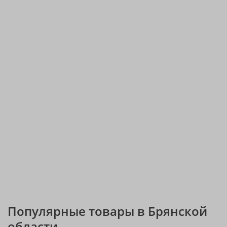
Популярные товары в Брянской
области