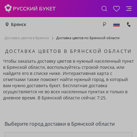
Брянск
Доставка цветов в Брянске
Доставка цветов по Брянской области
ДОСТАВКА ЦВЕТОВ В БРЯНСКОЙ ОБЛАСТИ
Чтобы заказать доставку цветов в нужный населенный пункт
в Брянской области, воспользуйтесь строкой поиска, или
найдите его в списке ниже. Интерактивная карта с
отметками также поможет найти нужный город, в который
вам нужно доставить букет. Бесплатная доставка
осуществляется не во всех населенных пунктах и только в
дневное время. В Брянской области сейчас 7:25.
Выберите город доставки в Брянской области