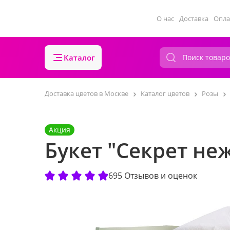
О нас
Доставка
Опла
Каталог
Доставка цветов в Москве
Каталог цветов
Розы
Акция
Букет "Секрет не
695 Отзывов и оценок