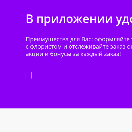
В приложении удо
Преимущества для Вас: оформляйте з
с флористом и отслеживайте заказ о
акции и бонусы за каждый заказ!