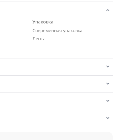
.
Упаковка
Современная упаковка
Лента