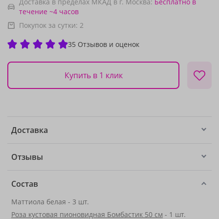
Доставка в пределах МКАД в г. Москва:
Бесплатно
в
течение ~4 часов
Покупок за сутки:
2
35 Отзывов и оценок
Купить в 1 клик
Доставка
Отзывы
Состав
Маттиола белая - 3 шт.
Роза кустовая пионовидная Бомбастик 50 см
- 1 шт.