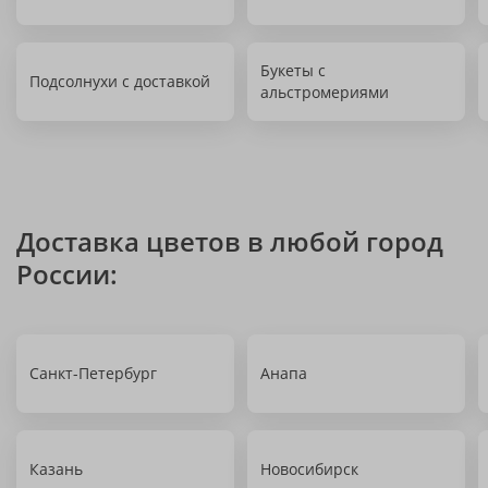
Букеты с
Подсолнухи с доставкой
альстромериями
Доставка цветов в любой город
России:
Санкт-Петербург
Анапа
Казань
Новосибирск