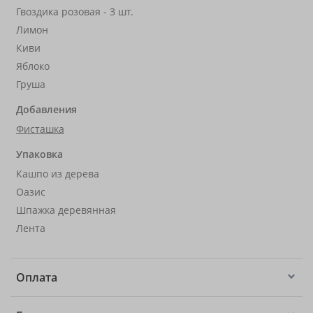
Гвоздика розовая - 3 шт.
Лимон
Киви
Яблоко
Груша
Добавления
Фисташка
Упаковка
Кашпо из дерева
Оазис
Шпажка деревянная
Лента
Оплата