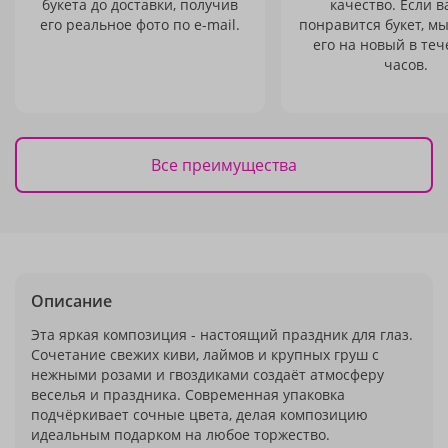
букета до доставки, получив
качество. Если в
его реальное фото по e-mail.
понравится букет, м
его на новый в теч
часов.
Все преимущества
Описание
Эта яркая композиция - настоящий праздник для глаз.
Сочетание свежих киви, лаймов и крупных груш с
нежными розами и гвоздиками создаёт атмосферу
веселья и праздника. Современная упаковка
подчёркивает сочные цвета, делая композицию
идеальным подарком на любое торжество.