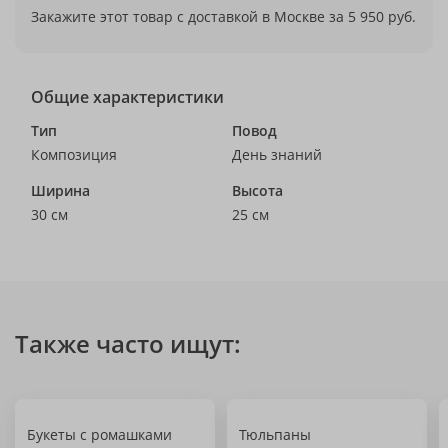
Закажите этот товар с доставкой в Москве за 5 950 руб.
Общие характеристики
Тип
Повод
Композиция
День знаний
Ширина
Высота
30 см
25 см
Также часто ищут:
Букеты с ромашками
Тюльпаны