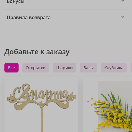
Бонусы
Правила возврата
Добавьте к заказу
Все
Открытки
Шарики
Вазы
Клубника