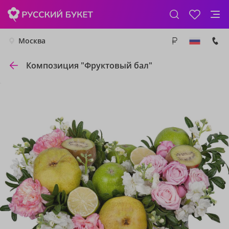
Москва
Композиция "Фруктовый бал"