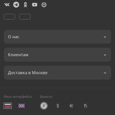
О нас
Клиентам
Доставка в Москве
Язык интерфейса:
Валюта: