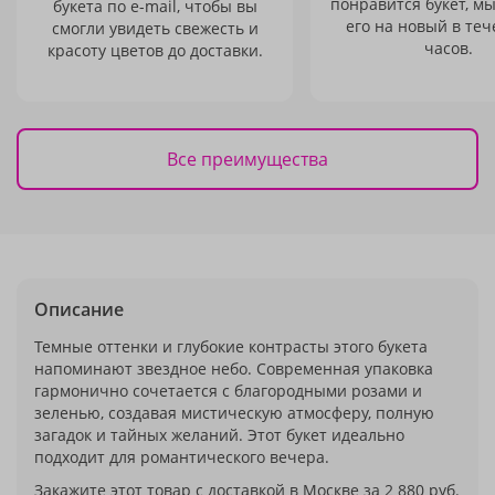
понравится букет, м
букета по e-mail, чтобы вы
его на новый в теч
смогли увидеть свежесть и
часов.
красоту цветов до доставки.
Все преимущества
Описание
Темные оттенки и глубокие контрасты этого букета
напоминают звездное небо. Современная упаковка
гармонично сочетается с благородными розами и
зеленью, создавая мистическую атмосферу, полную
загадок и тайных желаний. Этот букет идеально
подходит для романтического вечера.
Закажите этот товар с доставкой в Москве за 2 880 руб.