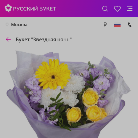
Москва
Букет "Звездная ночь"