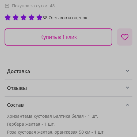
Покупок за сутки:
48
58 Отзывов и оценок
Купить в 1 клик
Доставка
Отзывы
Состав
Хризантема кустовая Балтика белая - 1 шт.
Гербера желтая - 1 шт.
Роза кустовая желтая, оранжевая 50 см - 1 шт.