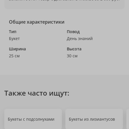
Общие характеристики
Тип
Повод
Букет
День знаний
Ширина
Высота
25 см
30 см
Также часто ищут:
Букеты с подсолнухами
Букеты из лизиантусов