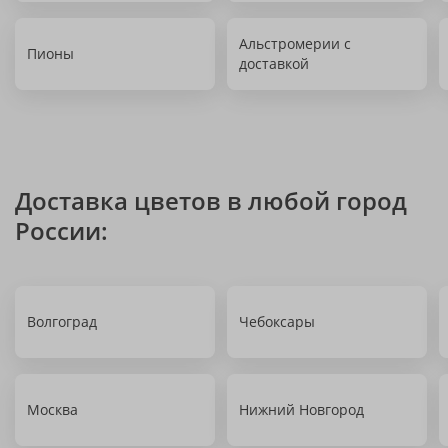
Альстромерии с
Пионы
доставкой
Доставка цветов в любой город
России:
Волгоград
Чебоксары
Москва
Нижний Новгород