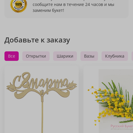
сообщите нам в течение 24 часов и мы
заменим букет!
Добавьте к заказу
Все
Открытки
Шарики
Вазы
Клубника