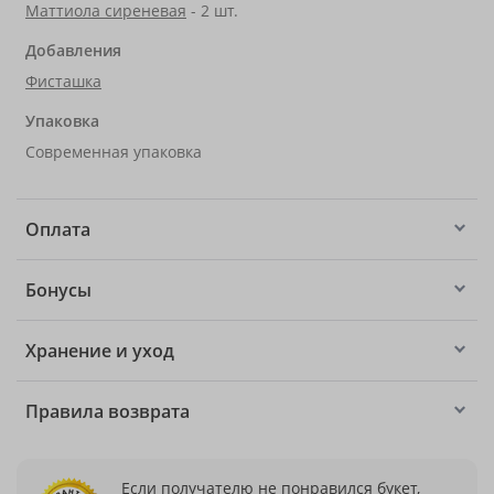
Маттиола сиреневая
- 2 шт.
Добавления
Фисташка
Упаковка
Современная упаковка
Оплата
Бонусы
Хранение и уход
Правила возврата
Если получателю не понравился букет,