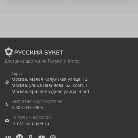
Доставка цветов по России и Миру
Адрес
Москва
,
Малая Калужская улица, 12
Москва
,
улица Вавилова, 52, корп. 1
Москва
,
Краснопрудная улица, 3-5с1
Бесплатно. Круглосуточно
8-800-333-0905
По любым вопросам
info@rus-buket.ru