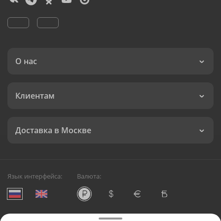
О нас
Клиентам
Доставка в Москве
Язык интерфейса:
Валюта: