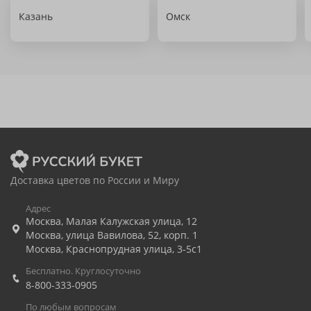
Казань
Омск
Доставка цветов по России и Миру
Адрес
Москва
,
Малая Калужская улица, 12
Москва
,
улица Вавилова, 52, корп. 1
Москва
,
Краснопрудная улица, 3-5с1
Бесплатно. Круглосуточно
8-800-333-0905
По любым вопросам