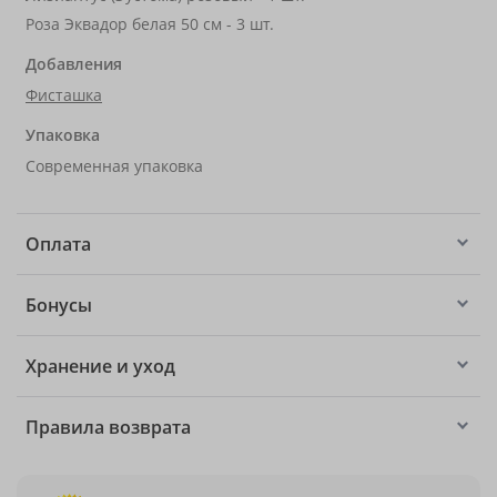
Роза Эквадор белая 50 см - 3 шт.
Добавления
Фисташка
Упаковка
Современная упаковка
Оплата
Бонусы
Хранение и уход
Правила возврата