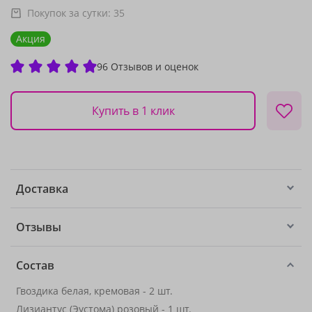
Покупок за сутки:
35
Акция
96 Отзывов и оценок
Купить в 1 клик
Доставка
Отзывы
Состав
Гвоздика белая, кремовая - 2 шт.
Лизиантус (Эустома) розовый - 1 шт.