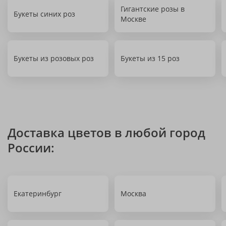
Гигантские розы в
Букеты синих роз
Москве
Букеты из розовых роз
Букеты из 15 роз
Доставка цветов в любой город
России:
Екатеринбург
Москва