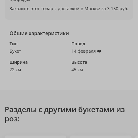
Закажите этот товар с доставкой в Москве за 3 150 руб.
Общие характеристики
Тип
Повод
Букет
14 февраля ❤️
Ширина
Высота
22 см
45 см
Разделы с другими букетами из
роз: