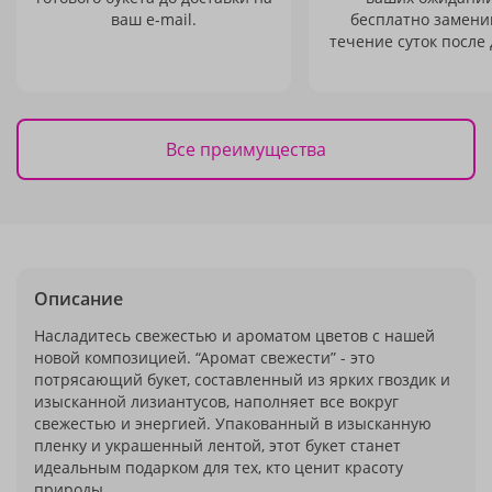
ваш e-mail.
бесплатно заменим
течение суток после 
Все преимущества
Описание
Насладитесь свежестью и ароматом цветов с нашей
новой композицией. “Аромат свежести” - это
потрясающий букет, составленный из ярких гвоздик и
изысканной лизиантусов, наполняет все вокруг
свежестью и энергией. Упакованный в изысканную
пленку и украшенный лентой, этот букет станет
идеальным подарком для тех, кто ценит красоту
природы.