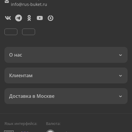
info@rus-buket.ru
О нас
Клиентам
Доставка в Москве
Язык интерфейса:
Валюта: