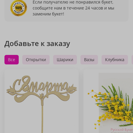
Если получателю не понравился букет,
сообщите нам в течение 24 часов и мы
заменим букет!
Добавьте к заказу
Все
Открытки
Шарики
Вазы
Клубника