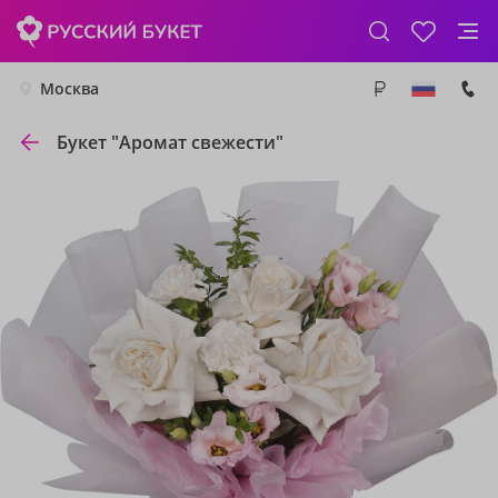
Москва
Букет "Аромат свежести"