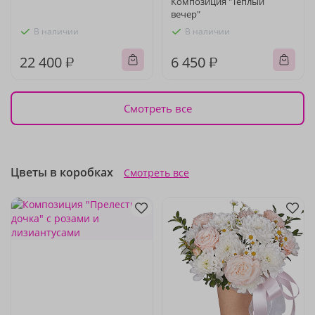
Композиция "Теплый
вечер"
В наличии
В наличии
22 400 ₽
6 450 ₽
Смотреть все
Цветы в коробках
Смотреть все