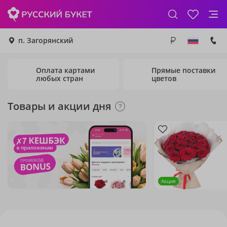
п. Загорянский
Оплата картами
Прямые поставки
любых стран
цветов
Товары и акции дня
Акция