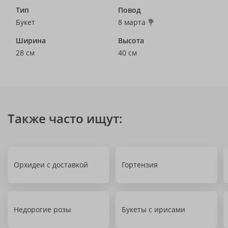
Тип
Повод
Букет
8 марта 💐
Ширина
Высота
28 см
40 см
Также часто ищут:
Орхидеи с доставкой
Гортензия
Недорогие розы
Букеты с ирисами