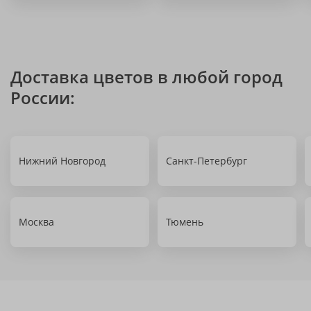
Доставка цветов в любой город
России:
Нижний Новгород
Санкт-Петербург
Москва
Тюмень