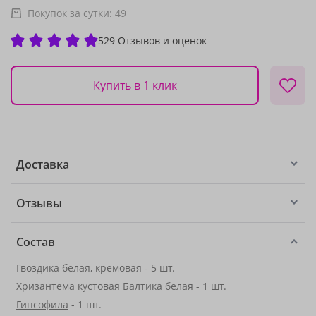
Покупок за сутки:
49
529 Отзывов и оценок
Купить в 1 клик
Доставка
Отзывы
Состав
Гвоздика белая, кремовая - 5 шт.
Хризантема кустовая Балтика белая - 1 шт.
Гипсофила
- 1 шт.