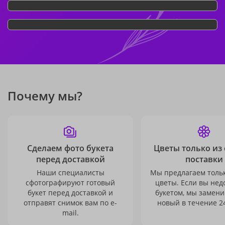
Почему мы?
Сделаем фото букета
Цветы только из
перед доставкой
поставки
Наши специалисты
Мы предлагаем толь
сфотографируют готовый
цветы. Если вы не
букет перед доставкой и
букетом, мы замени
отправят снимок вам по e-
новый в течение 24
mail.