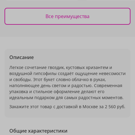
Все преимущества
Описание
Легкое сочетание гвоздик, кустовых хризантем и
воздушной гипсофилы создаёт ощущение невесомости
и свободы. Этот букет словно облачко в руках,
наполняющее день светом и радостью. Современная
упаковка и стильное оформление делают его
идеальным подарком для самых радостных моментов.
Закажите этот товар с доставкой в Москве за 2 560 руб.
Общие характеристики