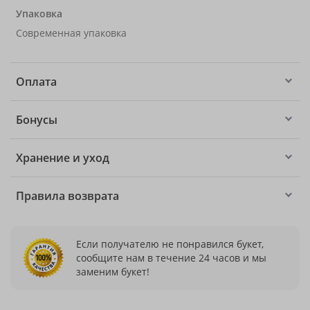
Упаковка
Современная упаковка
Оплата
Бонусы
Хранение и уход
Правила возврата
Если получателю не понравился букет,
сообщите нам в течение 24 часов и мы
заменим букет!