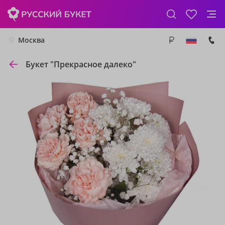
Москва
Букет "Прекрасное далеко"