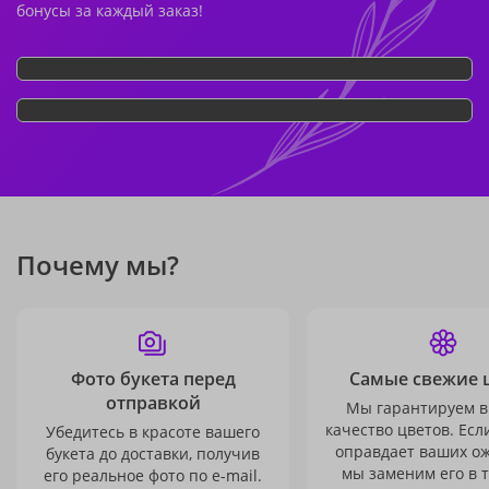
бонусы за каждый заказ!
Почему мы?
Фото букета перед
Самые свежие 
отправкой
Мы гарантируем в
качество цветов. Есл
Убедитесь в красоте вашего
оправдает ваших о
букета до доставки, получив
мы заменим его в 
его реальное фото по e-mail.