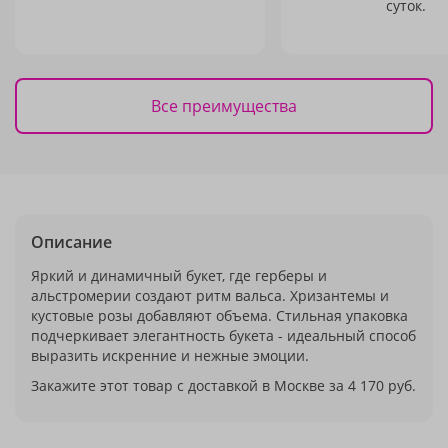
суток.
Все преимущества
Описание
Яркий и динамичный букет, где герберы и
альстромерии создают ритм вальса. Хризантемы и
кустовые розы добавляют объема. Стильная упаковка
подчеркивает элегантность букета - идеальный способ
выразить искренние и нежные эмоции.
Закажите этот товар с доставкой в Москве за 4 170 руб.