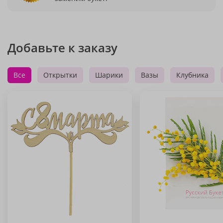
Добавьте к заказу
Все
Открытки
Шарики
Вазы
Клубника