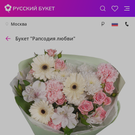
Москва
Букет "Рапсодия любви"