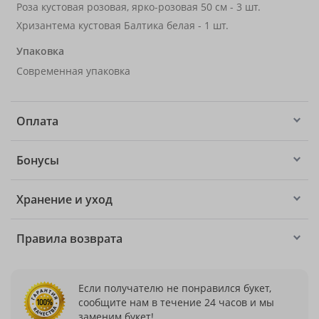
Роза кустовая розовая, ярко-розовая 50 см - 3 шт.
Хризантема кустовая Балтика белая - 1 шт.
Упаковка
Современная упаковка
Оплата
Бонусы
Хранение и уход
Правила возврата
Если получателю не понравился букет,
сообщите нам в течение 24 часов и мы
заменим букет!