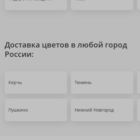
Доставка цветов в любой город
России:
Керчь
Тюмень
Пушкино
Нижний Новгород