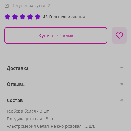
Покупок за сутки:
21
143 Отзывов и оценок
Купить в 1 клик
Доставка
Отзывы
Состав
Гербера белая - 3 шт.
Гвоздика розовая - 3 шт.
Альстромерия белая, нежно-розовая
- 2 шт.