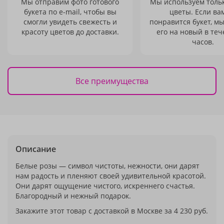
Мы отправим фото готового
Мы используем толь
букета по e-mail, чтобы вы
цветы. Если ва
смогли увидеть свежесть и
понравится букет, м
красоту цветов до доставки.
его на новый в теч
часов.
Все преимущества
Описание
Белые розы — символ чистоты, нежности, они дарят
нам радость и пленяют своей удивительной красотой.
Они дарят ощущение чистого, искреннего счастья.
Благородный и нежный подарок.
Закажите этот товар с доставкой в Москве за 4 230 руб.