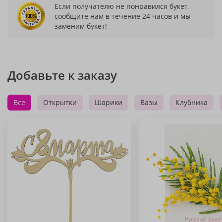
Если получателю не понравился букет,
сообщите нам в течение 24 часов и мы
заменим букет!
Добавьте к заказу
Все
Открытки
Шарики
Вазы
Клубника