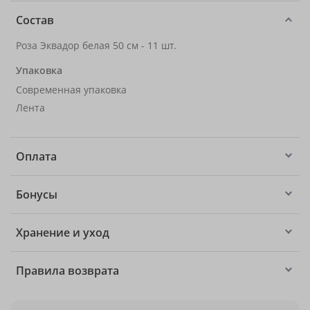
Состав
Роза Эквадор белая 50 см - 11 шт.
Упаковка
Современная упаковка
Лента
Оплата
Бонусы
Хранение и уход
Правила возврата