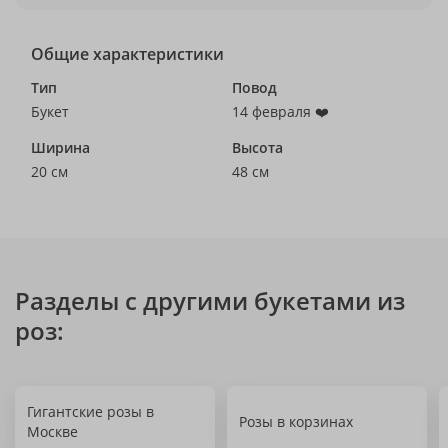
Общие характеристики
Тип
Повод
Букет
14 февраля ❤️
Ширина
Высота
20 см
48 см
Разделы с другими букетами из
роз:
Гигантские розы в
Розы в корзинах
Москве