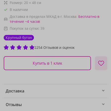
Размер:
20
×
48
см
В наличии
Доставка в пределах МКАД в г. Москва:
Бесплатно
в
течение ~4 часов
Покупок за сутки:
39
Крупный бутон
2254 Отзывов и оценок
Купить в 1 клик
Доставка
Отзывы