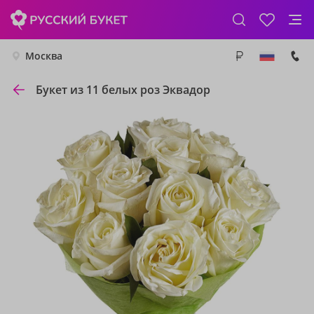
Москва
Букет из 11 белых роз Эквадор