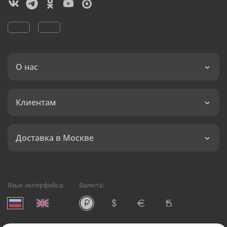
О нас
Клиентам
Доставка в Москве
Язык интерфейса:
Валюта: