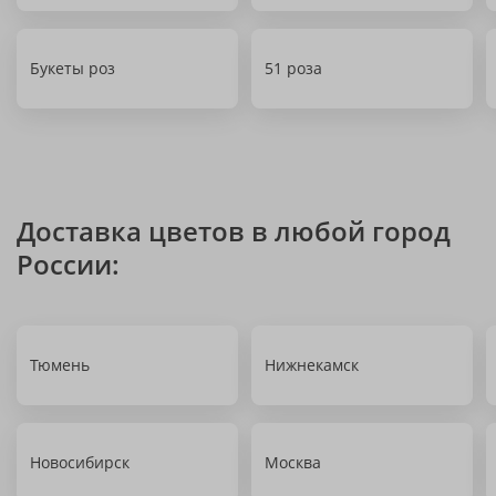
Букеты роз
51 роза
Доставка цветов в любой город
России:
Тюмень
Нижнекамск
Новосибирск
Москва