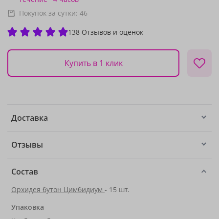
Покупок за сутки:
46
138 Отзывов и оценок
Купить в 1 клик
Доставка
Отзывы
Состав
Орхидея бутон Цимбидиум
- 15 шт.
Упаковка