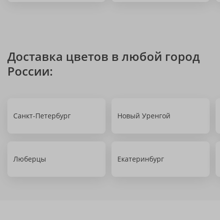
Доставка цветов в любой город
России:
Санкт-Петербург
Новый Уренгой
Люберцы
Екатеринбург