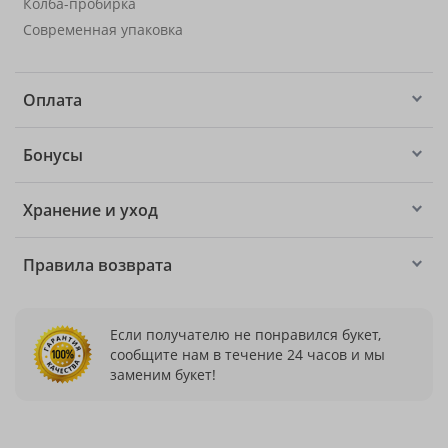
Колба-пробирка
Современная упаковка
Оплата
Бонусы
Хранение и уход
Правила возврата
Если получателю не понравился букет,
сообщите нам в течение 24 часов и мы
заменим букет!