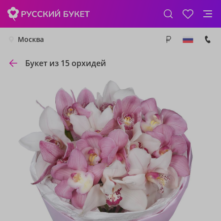
Москва
Букет из 15 орхидей