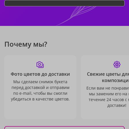
Почему мы?
Фото цветов до доставки
Свежие цветы дл
композици
Мы сделаем снимок букета
перед доставкой и отправим
Если вам не понравит
по e-mail, чтобы вы смогли
мы заменим его на
убедиться в качестве цветов.
течение 24 часов с
доставки!