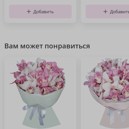
Добавить
Добавит
Вам может понравиться