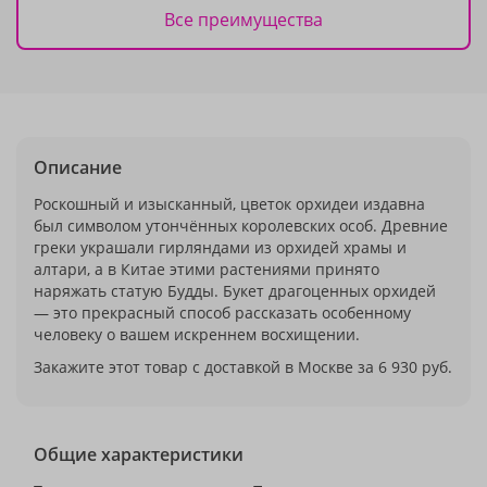
Все преимущества
Описание
Роскошный и изысканный, цветок орхидеи издавна
был символом утончённых королевских особ. Древние
греки украшали гирляндами из орхидей храмы и
алтари, а в Китае этими растениями принято
наряжать статую Будды. Букет драгоценных орхидей
— это прекрасный способ рассказать особенному
человеку о вашем искреннем восхищении.
Закажите этот товар с доставкой в Москве за 6 930 руб.
Общие характеристики