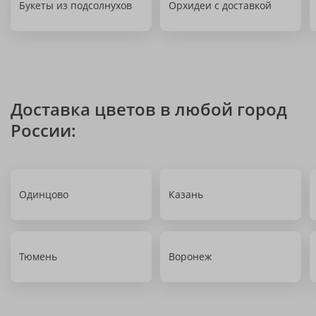
Букеты из подсолнухов
Орхидеи с доставкой
Доставка цветов в любой город
России:
Одинцово
Казань
Тюмень
Воронеж