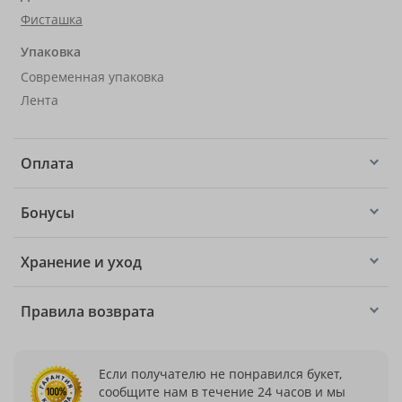
Фисташка
Упаковка
Современная упаковка
Лента
Оплата
Бонусы
Хранение и уход
Правила возврата
Если получателю не понравился букет,
сообщите нам в течение 24 часов и мы