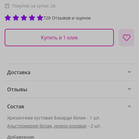
Покупок за сутки:
26
728 Отзывов и оценок
Купить в 1 клик
Доставка
Отзывы
Состав
Хризантема кустовая Бакарди белая - 1 шт.
Альстромерия белая, нежно-розовая
- 2 шт.
Добавления