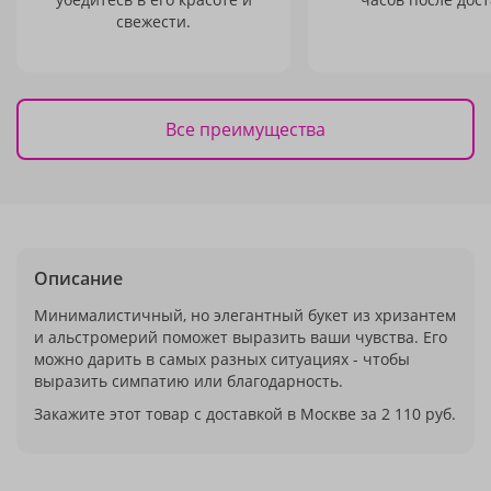
свежести.
Все преимущества
Описание
Минималистичный, но элегантный букет из хризантем
и альстромерий поможет выразить ваши чувства. Его
можно дарить в самых разных ситуациях - чтобы
выразить симпатию или благодарность.
Закажите этот товар с доставкой в Москве за 2 110 руб.