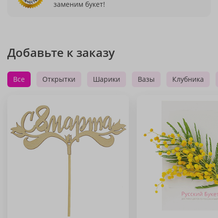
заменим букет!
Добавьте к заказу
Все
Открытки
Шарики
Вазы
Клубника