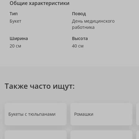
Общие характеристики
Тип
Повод
Букет
День медицинского
работника
Ширина
Высота
20 см
40 см
Также часто ищут:
Букеты с тюльпанами
Ромашки