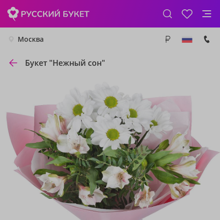
Москва
Букет "Нежный сон"