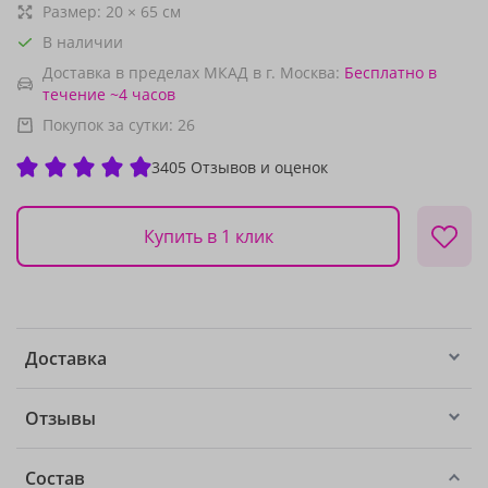
Размер:
20
×
65
см
В наличии
Доставка в пределах МКАД в г. Москва:
Бесплатно
в
течение ~4 часов
Покупок за сутки:
26
3405 Отзывов и оценок
Купить в 1 клик
Доставка
Отзывы
Состав