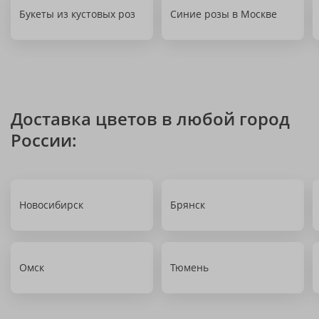
Букеты из кустовых роз
Синие розы в Москве
Доставка цветов в любой город
России:
Новосибирск
Брянск
Омск
Тюмень