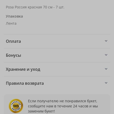
Роза Россия красная 70 см - 7 шт.
Упаковка
Лента
Оплата
Бонусы
Хранение и уход
Правила возврата
Если получателю не понравился букет,
сообщите нам в течение 24 часов и мы
заменим букет!