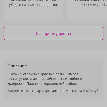
течение 24 час
убедиться в качестве цветов.
Все преимущества
Описание
Высокие, стройные красные розы. Символ
восхищения, уважения, абсолютной любви и
храбрости. Поистине королевский выбор.
Закажите этот товар с доставкой в Москве за 2 470 руб.