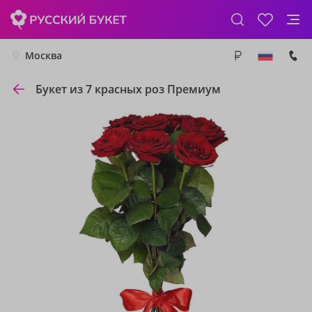
Москва
Букет из 7 красных роз Премиум