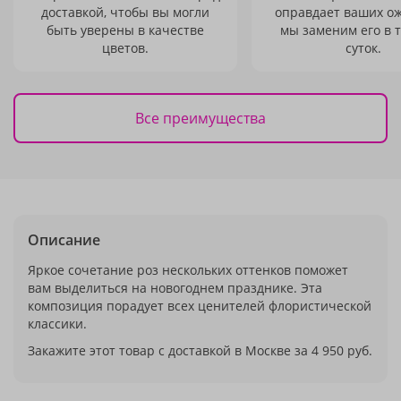
доставкой, чтобы вы могли
оправдает ваших о
быть уверены в качестве
мы заменим его в 
цветов.
суток.
Все преимущества
Описание
Яркое сочетание роз нескольких оттенков поможет
вам выделиться на новогоднем празднике. Эта
композиция порадует всех ценителей флористической
классики.
Закажите этот товар с доставкой в Москве за 4 950 руб.