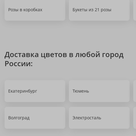
Розы в коробках
Букеты из 21 розы
Доставка цветов в любой город
России:
Екатеринбург
Тюмень
Волгоград
Электросталь