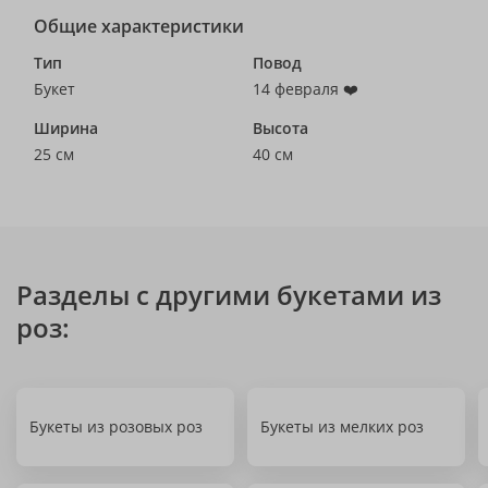
Общие характеристики
Тип
Повод
Букет
14 февраля ❤️
Ширина
Высота
25 см
40 см
Разделы с другими букетами из
роз:
Букеты из розовых роз
Букеты из мелких роз