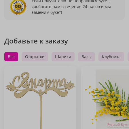
Если получателю не понравился букет,
сообщите нам в течение 24 часов и мы
заменим букет!
Добавьте к заказу
Все
Открытки
Шарики
Вазы
Клубника