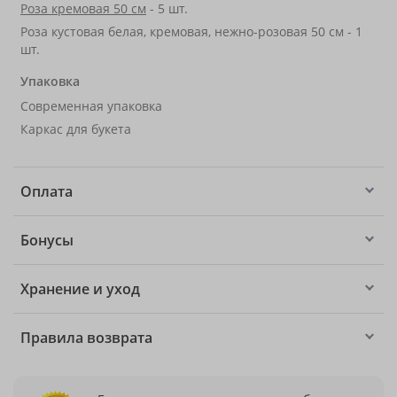
Роза кремовая 50 см
- 5 шт.
Роза кустовая белая, кремовая, нежно-розовая 50 см - 1
шт.
Упаковка
Современная упаковка
Каркас для букета
Оплата
Бонусы
Хранение и уход
Правила возврата