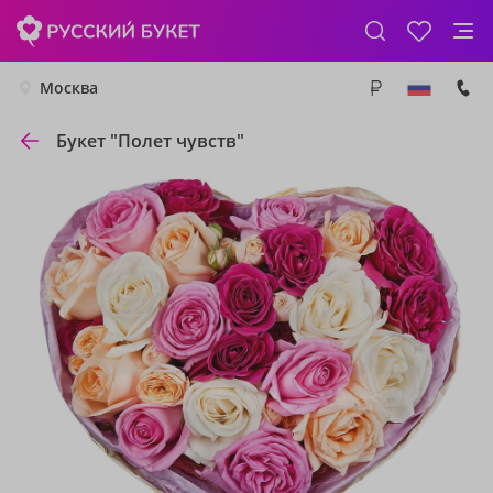
Москва
Букет "Полет чувств"