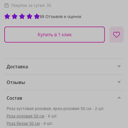
Покупок за сутки:
35
88 Отзывов и оценок
Купить в 1 клик
Доставка
Отзывы
Состав
Роза кустовая розовая, ярко-розовая 50 см - 2 шт.
Роза розовая 50 см
- 6 шт.
Роза белая 50 см
- 4 шт.