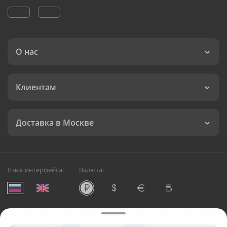
О нас
Клиентам
Доставка в Москве
Язык интерфейса:
Валюта:
©
Служба круглосуточной доставки цветов в Москве
Русский Букет, 2026