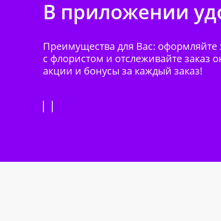
В приложении удо
Преимущества для Вас: оформляйте з
с флористом и отслеживайте заказ о
акции и бонусы за каждый заказ!