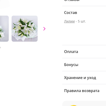
Состав
Лилии
- 5 шт.
о
Оплата
Бонусы
Хранение и уход
Правила возврата