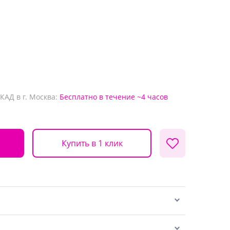
КАД в г. Москва:
Бесплатно
в течение ~4 часов
Купить в 1 клик