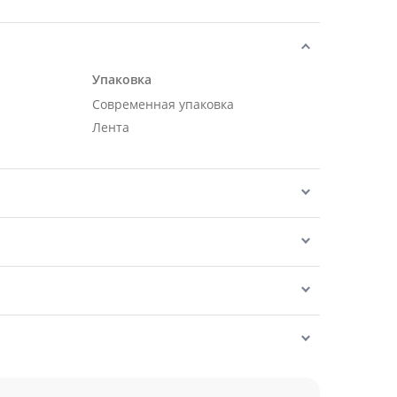
Упаковка
Современная упаковка
Лента