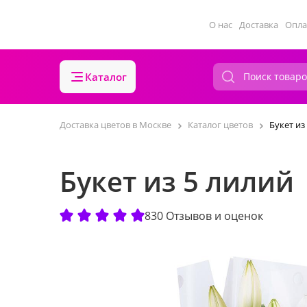
О нас
Доставка
Опла
Каталог
Доставка цветов в Москве
Каталог цветов
Букет из
Букет из 5 лилий
830 Отзывов и оценок