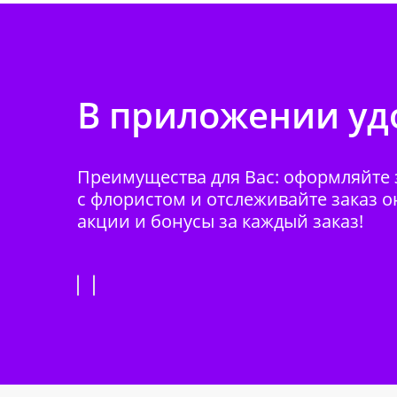
В приложении удо
Преимущества для Вас: оформляйте з
с флористом и отслеживайте заказ о
акции и бонусы за каждый заказ!