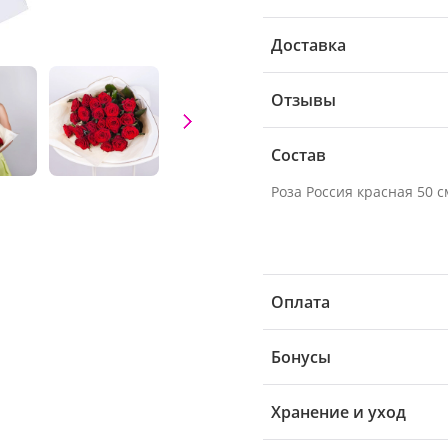
Доставка
Отзывы
Состав
Роза Россия красная 50 см
Оплата
Бонусы
Хранение и уход