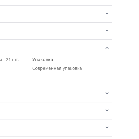
 - 21 шт.
Упаковка
Современная упаковка