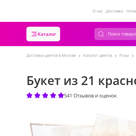
О нас
Доставка
Опла
Каталог
Доставка цветов в Москве
Каталог цветов
Розы
Букет из 21 крас
541 Отзывов и оценок