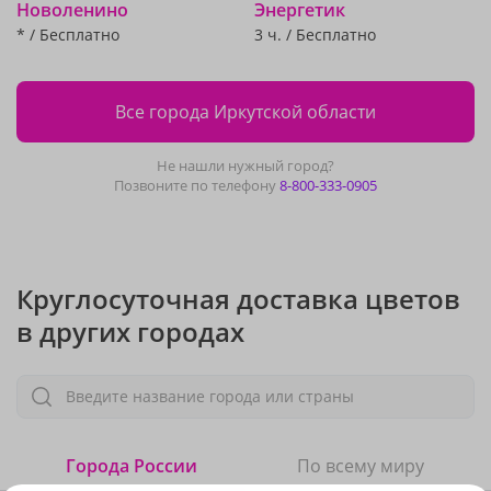
Новоленино
Энергетик
* / Бесплатно
3 ч. / Бесплатно
Все города Иркутской области
Не нашли нужный город?
Позвоните по телефону
8-800-333-0905
Круглосуточная доставка цветов
в других городах
Введите название города или страны
Города России
По всему миру