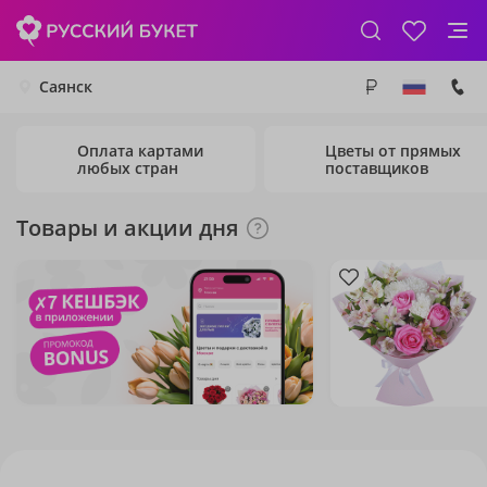
Саянск
Оплата картами
Цветы от прямых
любых стран
поставщиков
Товары и акции дня