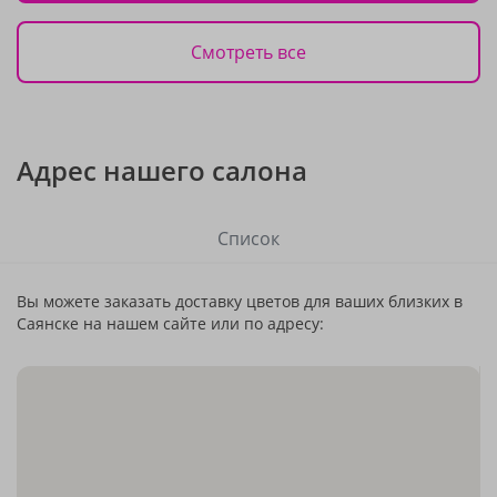
Смотреть все
Адрес нашего салона
Список
Вы можете заказать доставку цветов для ваших близких в
Саянске на нашем сайте или по адресу: