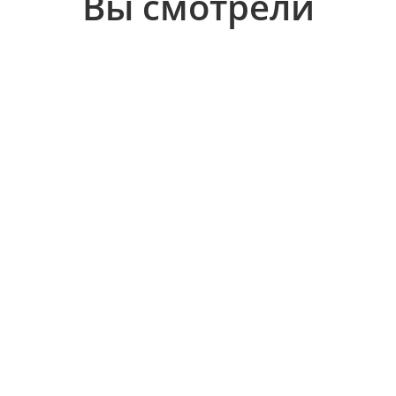
Вы смотрели