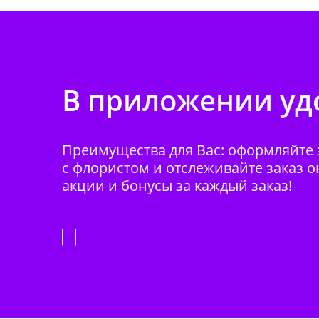
В приложении удо
Преимущества для Вас: оформляйте з
с флористом и отслеживайте заказ о
акции и бонусы за каждый заказ!