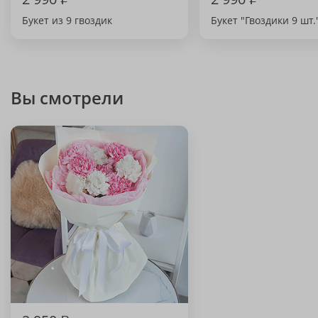
Букет из 9 гвоздик
Букет "Гвоздики 9 шт.
Вы смотрели