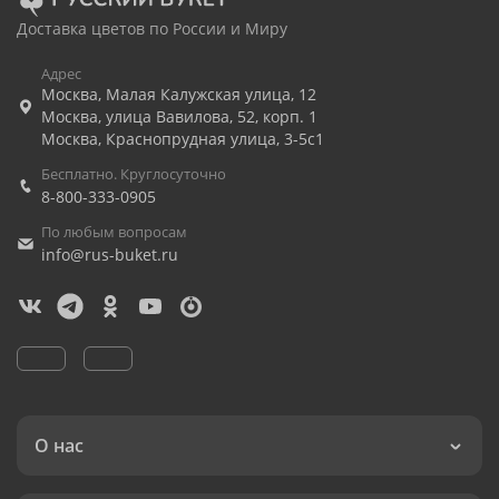
Доставка цветов по России и Миру
Адрес
Москва
,
Малая Калужская улица, 12
Москва
,
улица Вавилова, 52, корп. 1
Москва
,
Краснопрудная улица, 3-5с1
Бесплатно. Круглосуточно
8-800-333-0905
По любым вопросам
info@rus-buket.ru
О нас