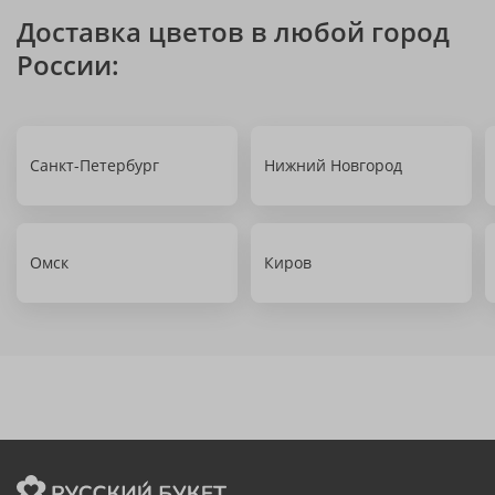
Доставка цветов в любой город
России:
Санкт-Петербург
Нижний Новгород
Омск
Киров