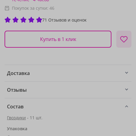
Покупок за сутки:
46
71 Отзывов и оценок
Купить в 1 клик
Доставка
Отзывы
Состав
Гвоздики
- 11 шт.
Упаковка