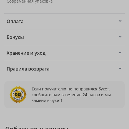
Современная упаковка
Оплата
Бонусы
Хранение и уход
Правила возврата
Если получателю не понравился букет,
сообщите нам в течение 24 часов и мы
заменим букет!
Добавьте к заказу