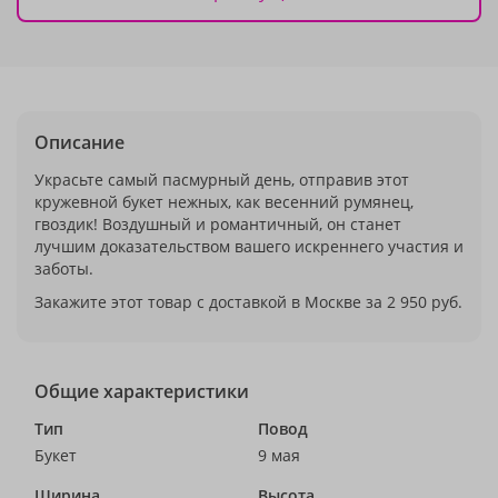
Описание
Украсьте самый пасмурный день, отправив этот
кружевной букет нежных, как весенний румянец,
гвоздик! Воздушный и романтичный, он станет
лучшим доказательством вашего искреннего участия и
заботы.
Закажите этот товар с доставкой в Москве за 2 950 руб.
Общие характеристики
Тип
Повод
Букет
9 мая
Ширина
Высота