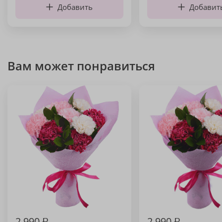
Добавить
Добавит
Вам может понравиться
2 990
₽
2 990
₽