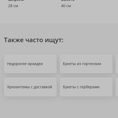
28 см
40 см
Также часто ищут:
Недорогие орхидеи
Букеты из гортензии
Хризантемы с доставкой
Букеты с герберами