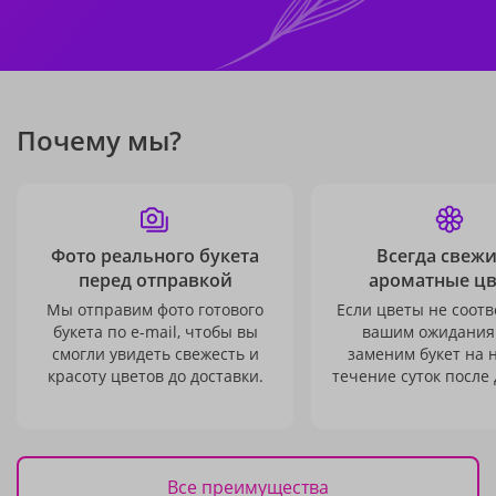
Почему мы?
Фото реального букета
Всегда свежи
перед отправкой
ароматные ц
Мы отправим фото готового
Если цветы не соотв
букета по e-mail, чтобы вы
вашим ожидания
смогли увидеть свежесть и
заменим букет на 
красоту цветов до доставки.
течение суток после 
Все преимущества