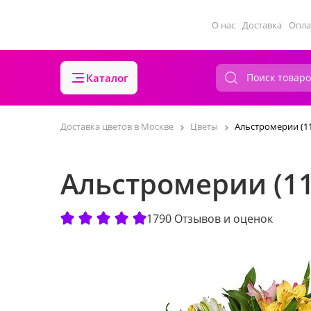
О нас
Доставка
Опла
Каталог
Доставка цветов в Москве
Цветы
Альстромерии (11
Альстромерии (11
1790 Отзывов и оценок