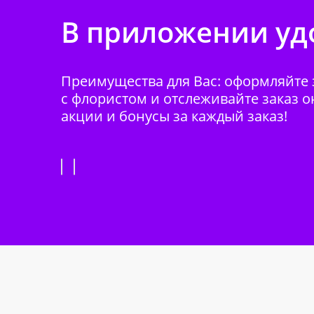
В приложении удо
Преимущества для Вас: оформляйте з
с флористом и отслеживайте заказ о
акции и бонусы за каждый заказ!