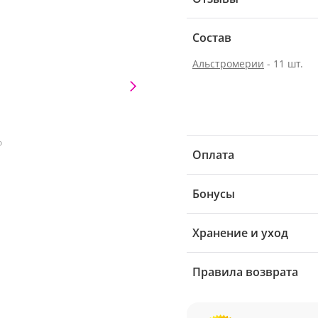
Состав
Альстромерии
- 11 шт.
о
Оплата
Бонусы
Хранение и уход
Правила возврата