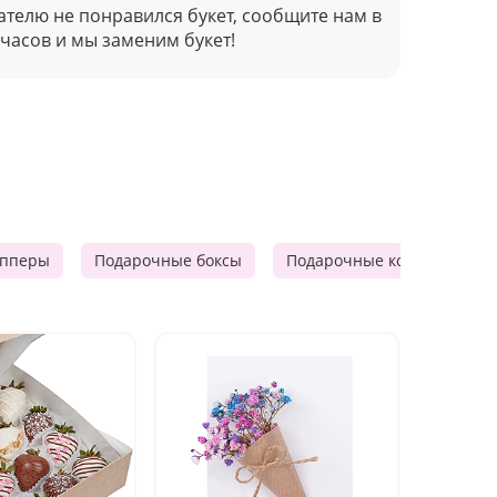
ателю не понравился букет, сообщите нам в
 часов и мы заменим букет!
опперы
Подарочные боксы
Подарочные корзины