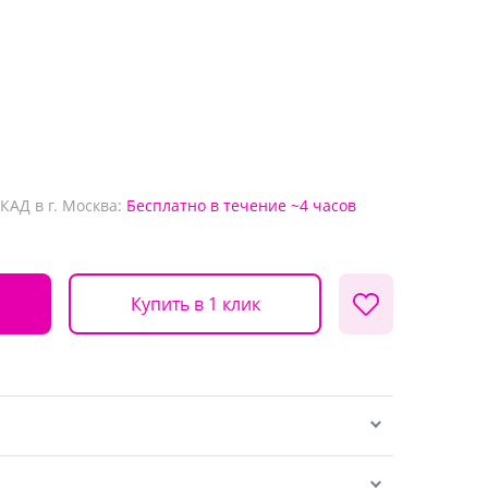
КАД в г. Москва:
Бесплатно
в течение ~4 часов
Купить в 1 клик