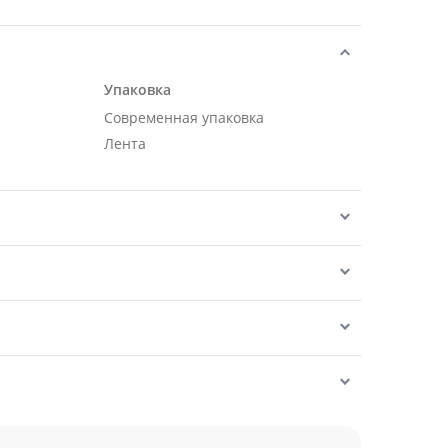
Упаковка
Современная упаковка
Лента