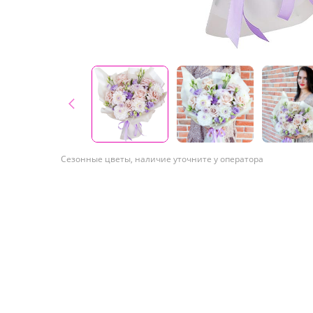
Сезонные цветы, наличие уточните у оператора