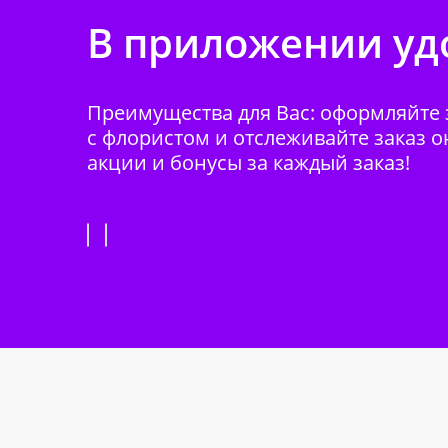
В приложении удо
Преимущества для Вас: оформляйте з
с флористом и отслеживайте заказ о
акции и бонусы за каждый заказ!