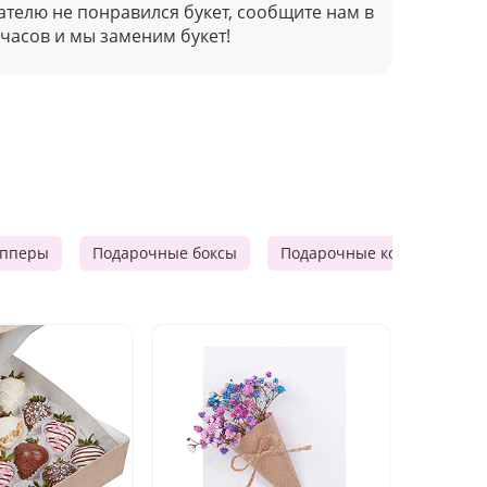
ателю не понравился букет, сообщите нам в
 часов и мы заменим букет!
опперы
Подарочные боксы
Подарочные корзины