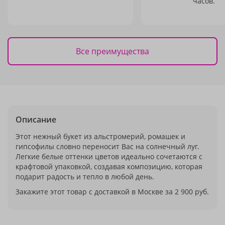
часов.
Все преимущества
Описание
Этот нежный букет из альстромерий, ромашек и
гипсофилы словно переносит Вас на солнечный луг.
Легкие белые оттенки цветов идеально сочетаются с
крафтовой упаковкой, создавая композицию, которая
подарит радость и тепло в любой день.
Закажите этот товар с доставкой в Москве за 2 900 руб.