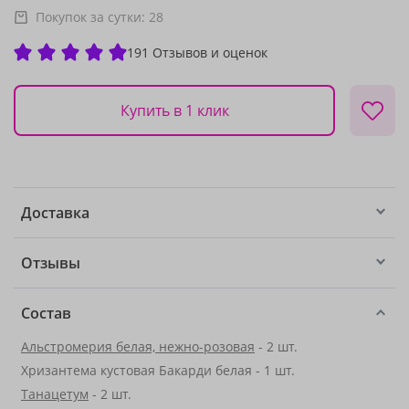
Покупок за сутки:
28
191 Отзывов и оценок
Купить в 1 клик
Доставка
Отзывы
Состав
Альстромерия белая, нежно-розовая
- 2 шт.
Хризантема кустовая Бакарди белая - 1 шт.
Танацетум
- 2 шт.