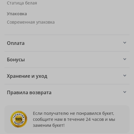
Статица белая
Упаковка
Современная упаковка
Оплата
Бонусы
Хранение и уход
Правила возврата
Если получателю не понравился букет,
сообщите нам в течение 24 часов и мы
заменим букет!