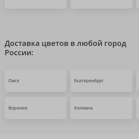
Доставка цветов в любой город
России:
Омск
Екатеринбург
Воронеж
Коломна