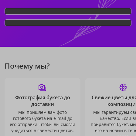
Почему мы?
Фотография букета до
Свежие цветы дл
доставки
композици
Мы пришлем вам фото
Мы гарантируем св
готового букета на e-mail до
качество. Если в
его отправки, чтобы вы смогли
понравится букет, м
убедиться в свежести цветов.
его на новый в теч