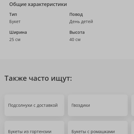
Общие характеристики
Тип
Повод
Букет
День детей
Ширина
Высота
25 см
40 см
Также часто ищут:
Подсолнухи с доставкой
Гвоздики
Букеты из гортензии
Букеты с ромашками