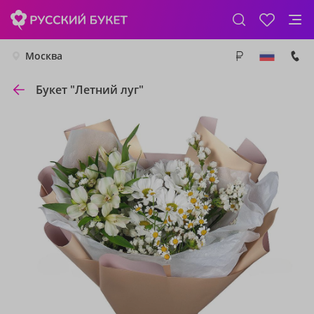
Москва
Букет "Летний луг"