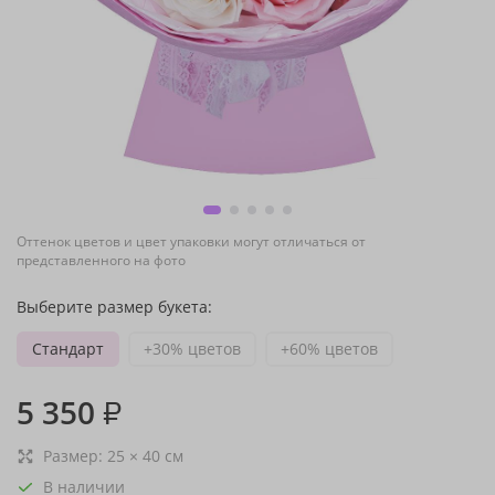
Оттенок цветов и цвет упаковки могут отличаться от
представленного на фото
Выберите размер букета:
Стандарт
+30% цветов
+60% цветов
5 350
₽
Размер:
25
×
40
см
В наличии