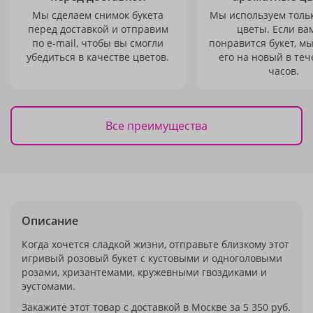
Мы сделаем снимок букета
Мы используем толь
перед доставкой и отправим
цветы. Если ва
по e-mail, чтобы вы смогли
понравится букет, м
убедиться в качестве цветов.
его на новый в теч
часов.
Все преимущества
Описание
Когда хочется сладкой жизни, отправьте близкому этот
игривый розовый букет с кустовыми и одноголовыми
розами, хризантемами, кружевными гвоздиками и
эустомами.
Закажите этот товар с доставкой в Москве за 5 350 руб.