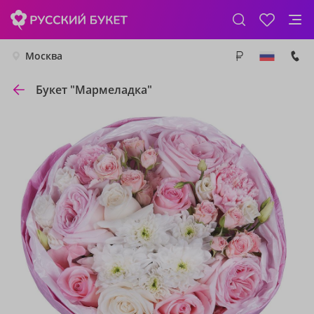
Москва
Букет "Мармеладка"