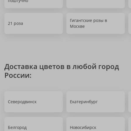
поштучно
Гигантские розы в
21 роза
Москве
Доставка цветов в любой город
России:
Северодвинск
Екатеринбург
Белгород
Новосибирск