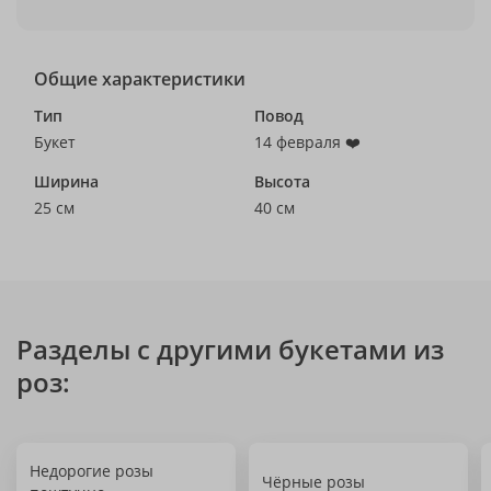
Общие характеристики
Тип
Повод
Букет
14 февраля ❤️
Ширина
Высота
25 см
40 см
Разделы с другими букетами из
роз:
Недорогие розы
Чёрные розы