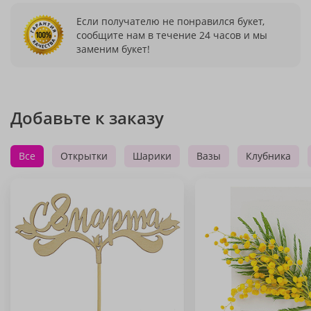
Если получателю не понравился букет,
сообщите нам в течение 24 часов и мы
заменим букет!
Добавьте к заказу
Все
Открытки
Шарики
Вазы
Клубника