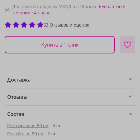
Доставка в пределах МКАД в г. Москва:
Бесплатно
в
течение ~4 часов
63 Отзывов и оценок
Купить в 1 клик
Доставка
Отзывы
Состав
Роза розовая 50 см
- 3 шт.
Роза белая 50 см
- 2 шт.