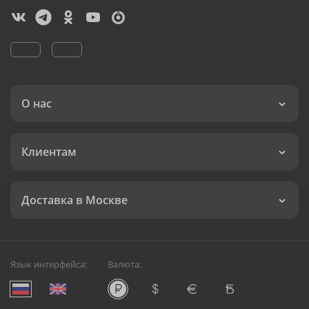
О нас
Клиентам
Доставка в Москве
Язык интерфейса:
Валюта: