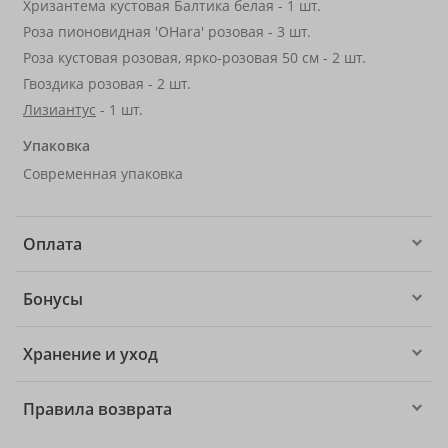
Хризантема кустовая Балтика белая - 1 шт.
Роза пионовидная 'OHara' розовая - 3 шт.
Роза кустовая розовая, ярко-розовая 50 см - 2 шт.
Гвоздика розовая - 2 шт.
Лизиантус
- 1 шт.
Упаковка
Современная упаковка
Оплата
Бонусы
Хранение и уход
Правила возврата