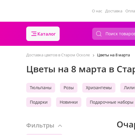
О нас
Доставка
Опла
Каталог
Доставка цветов в Старом Осколе
Цветы на 8 марта
Цветы на 8 марта в Ст
Тюльпаны
Розы
Хризантемы
Лили
Подарки
Новинки
Подарочные наборы
Оча
Фильтры