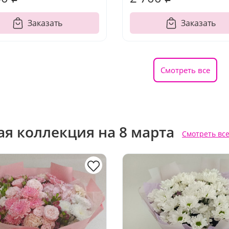
Заказать
Заказать
Смотреть все
ая коллекция на 8 марта
Смотреть вс