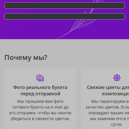
Почему мы?
Фото реального букета
Свежие цветы дл
перед отправкой
композици
Мы пришлем вам фото
Мы гарантируем в
готового букета на e-mail до
качество цветов. Есл
его отправки, чтобы вы смогли
оправдает ваших о
убедиться в свежести цветов.
мы заменим его в 
суток.