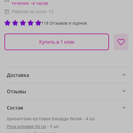
течение ~4 часов
Покупок за сутки:
13
118 Отзывов и оценок
Купить в 1 клик
Доставка
Отзывы
Состав
Хризантема кустовая Бакарди белая - 4 шт.
Роза розовая 50 см
- 5 шт.