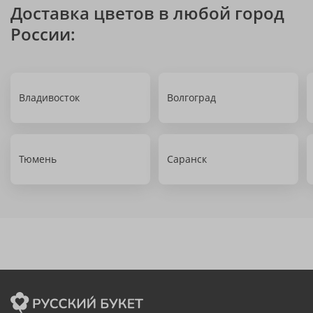
Доставка цветов в любой город
России:
Владивосток
Волгоград
Тюмень
Саранск