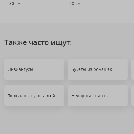
30 см
40 см
Также часто ищут:
Лизиантусы
Букеты из ромашек
Тюльпаны с доставкой
Недорогие пионы