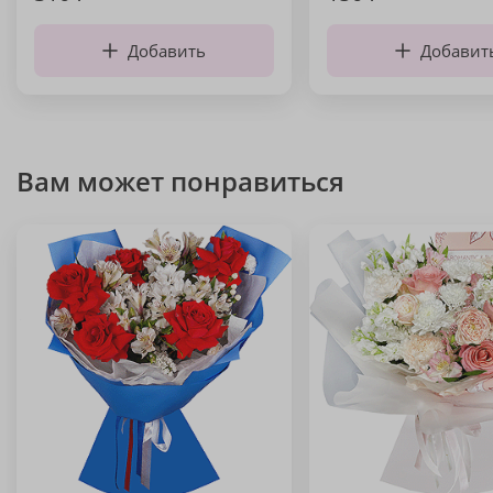
Добавить
Добавит
Вам может понравиться