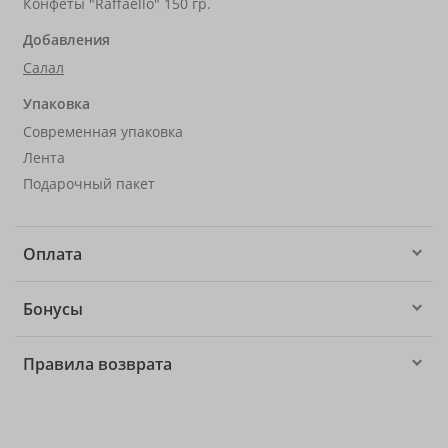
Конфеты "Raffaello" 150 гр.
Добавления
Салал
Упаковка
Современная упаковка
Лента
Подарочный пакет
Оплата
Бонусы
Правила возврата