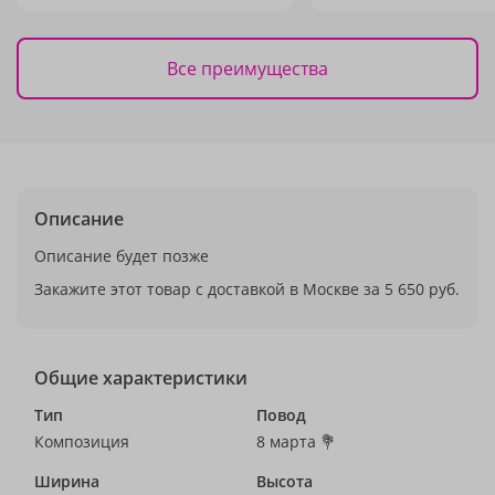
Все преимущества
Описание
Описание будет позже
Закажите этот товар с доставкой в Москве за 5 650 руб.
Общие характеристики
Тип
Повод
Композиция
8 марта 💐
Ширина
Высота