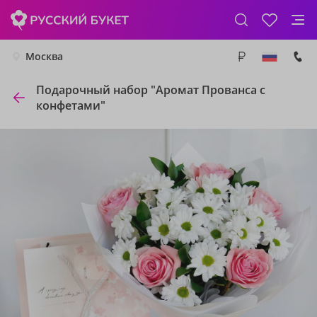
Москва
Подарочный набор "Аромат Прованса с
конфетами"