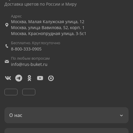
Доставка цветов по России и Миру
Адрес
Москва
,
Малая Калужская улица, 12
Москва
,
улица Вавилова, 52, корп. 1
Москва
,
Краснопрудная улица, 3-5с1
Бесплатно. Круглосуточно
8-800-333-0905
По любым вопросам
info@rus-buket.ru
О нас