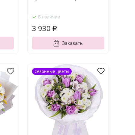
В наличии
3 930 ₽
Заказать
Сезонные цветы