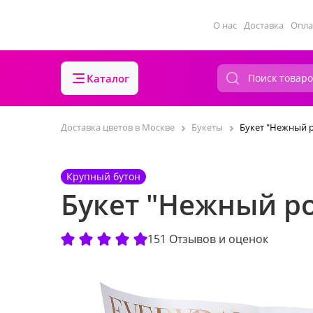
О нас
Доставка
Опла
Каталог
Доставка цветов в Москве
Букеты
Букет "Нежный 
Крупный бутон
Букет "Нежный р
151 Отзывов и оценок