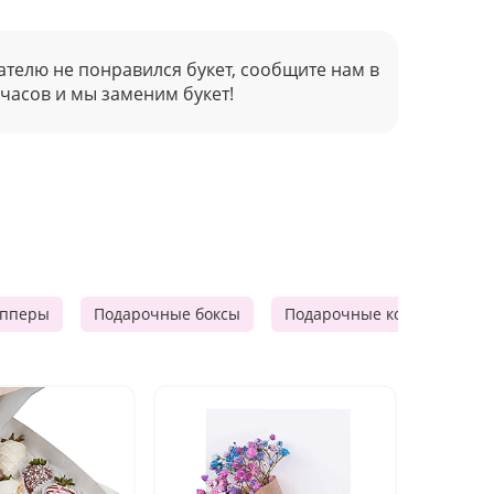
ателю не понравился букет, сообщите нам в
 часов и мы заменим букет!
опперы
Подарочные боксы
Подарочные корзины