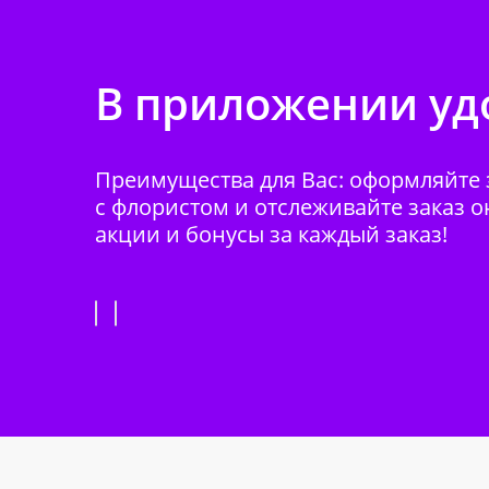
В приложении удо
Преимущества для Вас: оформляйте з
с флористом и отслеживайте заказ о
акции и бонусы за каждый заказ!