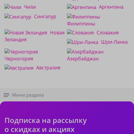
Чили
Аргентина
Сингапур
Филиппины
Новая
Словакия
Зеландия
Шри-Ланка
Черногория
Азербайджан
Австралия
Меню раздела
Подписка на рассылку
о скидках и акциях