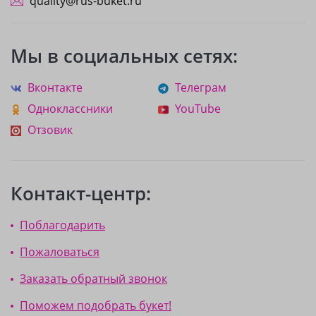
quality@rus-buket.ru
Мы в социальных сетях:
Вконтакте
Телеграм
Одноклассники
YouTube
Отзовик
Контакт-центр:
Поблагодарить
Пожаловаться
Заказать обратный звонок
Поможем подобрать букет!