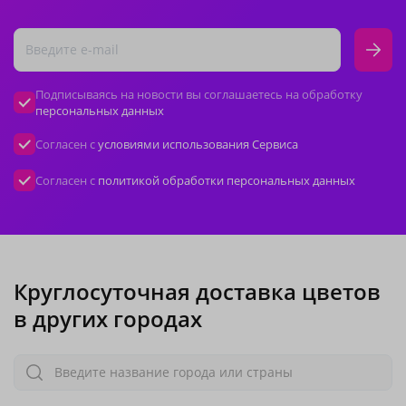
Подписываясь на новости вы соглашаетесь на обработку
персональных данных
Согласен с
условиями использования Сервиса
Согласен с
политикой обработки персональных данных
Круглосуточная доставка цветов
в других городах
Введите название города или страны