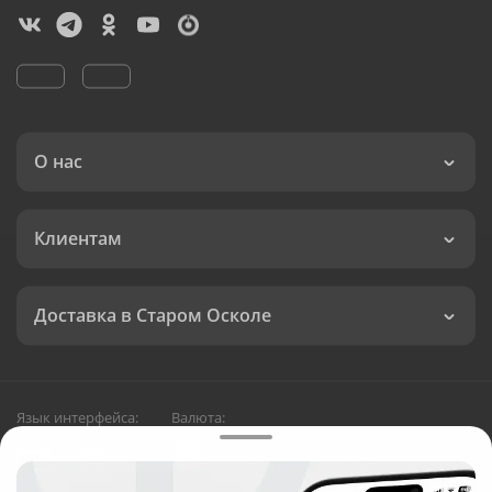
О нас
Клиентам
Доставка в Старом Осколе
Язык интерфейса:
Валюта: