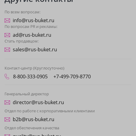
По всем вопросам:
info@rus-buket.ru
По вопросам PR и рекламы:
ad@rus-buket.ru
Стать продавцом:
sales@rus-buket.ru
Контакт-центр (Круглосуточно)
8-800-333-0905
+7-499-709-8770
Генеральный директор
director@rus-buket.ru
Отдел по работе с корпоративными клиентами
b2b@rus-buket.ru
Отдел обеспечения качества