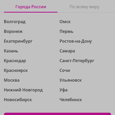
Города России
По всему миру
Волгоград
Омск
Воронеж
Пермь
Екатеринбург
Ростов-на-Дону
Казань
Самара
Краснодар
Санкт-Петербург
Красноярск
Сочи
Москва
Ульяновск
Нижний Новгород
Уфа
Новосибирск
Челябинск