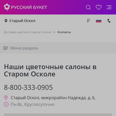
Старый Оскол
Доставка цветов в Старом Осколе
Контакты
Меню раздела
Наши цветочные салоны в
Старом Осколе
8-800-333-0905
Старый Оскол
,
микрорайон Надежда, д. 6,
Пн-Вс, Круглосуточно