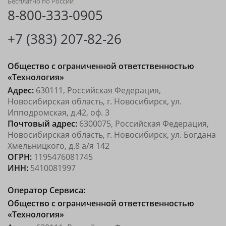
Бесплатно по России
8-800-333-0905
+7 (383) 207-82-26
Общество с ограниченной ответственностью
«Технология»
Адрес:
630111, Российская Федерация,
Новосибирская область, г. Новосибирск, ул.
Ипподромская, д.42, оф. 3
Почтовый адрес:
6300075, Российская Федерация,
Новосибирская область, г. Новосибирск, ул. Богдана
Хмельницкого, д.8 а/я 142
ОГРН:
1195476081745
ИНН:
5410081997
Оператор Сервиса:
Общество с ограниченной ответственностью
«Технология»