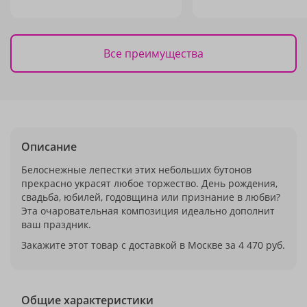
Все преимущества
Описание
Белоснежные лепестки этих небольших бутонов
прекрасно украсят любое торжество. День рождения,
свадьба, юбилей, годовщина или признание в любви?
Эта очаровательная композиция идеально дополнит
ваш праздник.
Закажите этот товар с доставкой в Москве за 4 470 руб.
Общие характеристики