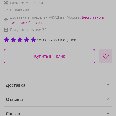
Размер:
25
×
35
см
В наличии
Доставка в пределах МКАД в г. Москва:
Бесплатно
в
течение ~4 часов
Покупок за сутки:
32
235 Отзывов и оценок
Купить в 1 клик
Доставка
Отзывы
Состав