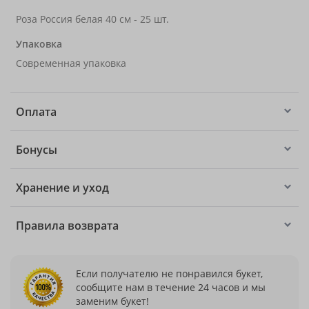
Роза Россия белая 40 см - 25 шт.
Упаковка
Современная упаковка
Оплата
Бонусы
Хранение и уход
Правила возврата
Если получателю не понравился букет,
сообщите нам в течение 24 часов и мы
заменим букет!