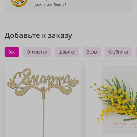
заменим букет!
Добавьте к заказу
Все
Открытки
Шарики
Вазы
Клубника