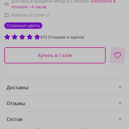
Доставка в пределах МКАД в г. Москва:
Бесплатно
в
течение ~4 часов
Покупок за сутки:
2
Сезонные цветы
473 Отзывов и оценок
Купить в 1 клик
Доставка
Отзывы
Состав