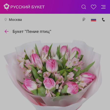
Москва
Букет "Пение птиц"