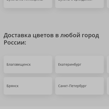
Доставка цветов в любой город
России:
Благовещенск
Екатеринбург
Брянск
Санкт-Петербург