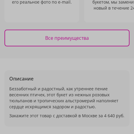
его реальное фото по e-mail.
букетом, мы замени
новый в течение 24
Все преимущества
Описание
Беззаботный и радостный, как утреннее пение
весенних птичек, этот букет из нежных розовых
тюльпанов и тропических альстромерий наполняет
сердце искрящимся задором и радостью.
Закажите этот товар с доставкой в Москве за 4 640 руб.