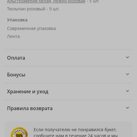
Альстромерия белая, нежно-розовая
- 5 шт.
Тюльпан розовый - 9 шт.
Упаковка
Современная упаковка
Лента
Оплата
Бонусы
Хранение и уход
Правила возврата
Если получателю не понравился букет,
сообщите нам в течение 24 часов и мы