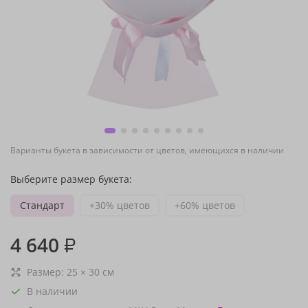
Варианты букета в зависимости от цветов, имеющихся в наличии
Выберите размер букета:
Стандарт
+30% цветов
+60% цветов
4 640
₽
Размер:
25
×
30
см
В наличии