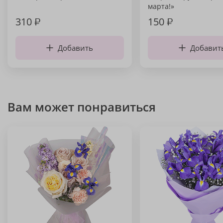
марта!»
310
₽
150
₽
Добавить
Добавит
Вам может понравиться