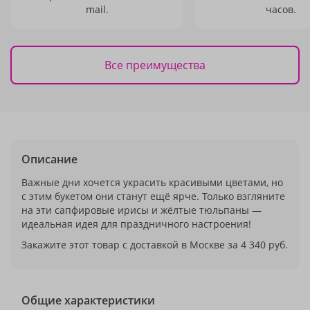
mail.
часов.
Все преимущества
Описание
Важные дни хочется украсить красивыми цветами, но
с этим букетом они станут ещё ярче. Только взгляните
на эти сапфировые ирисы и жёлтые тюльпаны —
идеальная идея для праздничного настроения!
Закажите этот товар с доставкой в Москве за 4 340 руб.
Общие характеристики