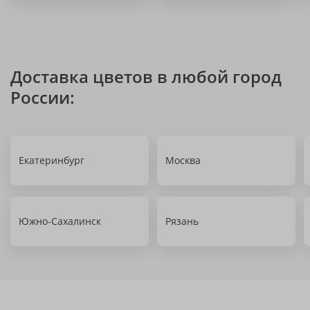
Доставка цветов в любой город
России:
Екатеринбург
Москва
Южно-Сахалинск
Рязань