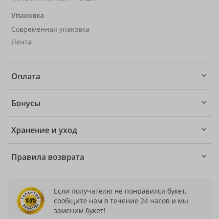
Упаковка
Современная упаковка
Лента
Оплата
Бонусы
Хранение и уход
Правила возврата
Если получателю не понравился букет,
сообщите нам в течение 24 часов и мы
заменим букет!