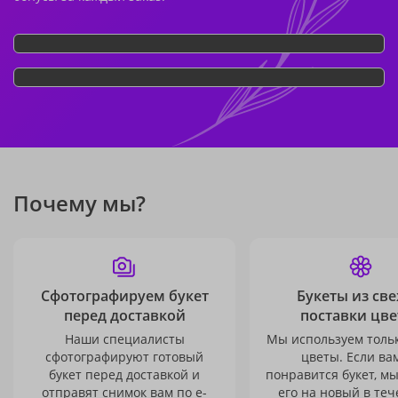
Почему мы?
Сфотографируем букет
Букеты из св
перед доставкой
поставки цве
Наши специалисты
Мы используем толь
сфотографируют готовый
цветы. Если ва
букет перед доставкой и
понравится букет, м
отправят снимок вам по e-
его на новый в теч