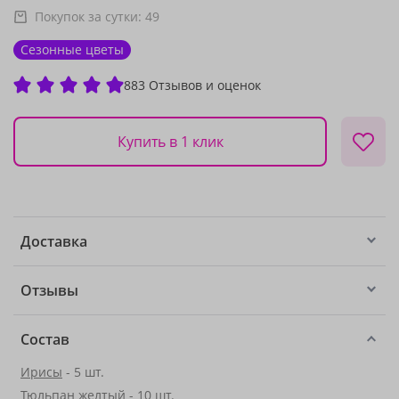
Покупок за сутки:
49
Сезонные цветы
883 Отзывов и оценок
Купить в 1 клик
Доставка
Отзывы
Состав
Ирисы
- 5 шт.
Тюльпан желтый - 10 шт.