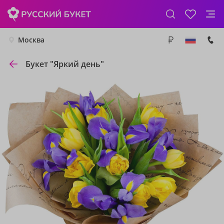
Москва
Букет "Яркий день"