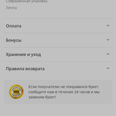
Современная упаковка
Лента
Оплата
Бонусы
Хранение и уход
Правила возврата
Если получателю не понравился букет,
сообщите нам в течение 24 часов и мы
заменим букет!