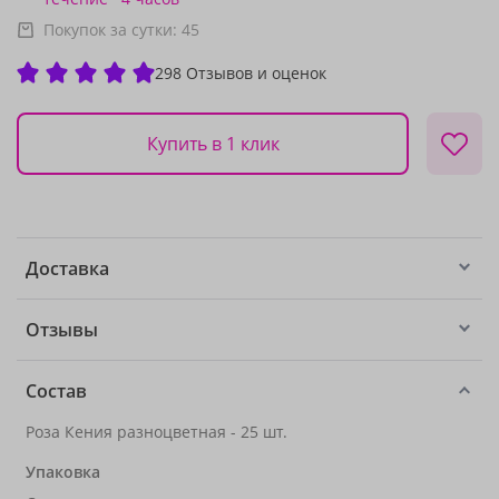
Покупок за сутки:
45
298 Отзывов и оценок
Купить в 1 клик
Доставка
Отзывы
Состав
Роза Кения разноцветная - 25 шт.
Упаковка