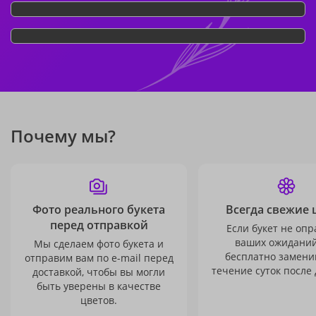
Почему мы?
Фото реального букета
Всегда свежие 
перед отправкой
Если букет не опр
ваших ожиданий
Мы сделаем фото букета и
бесплатно заменим
отправим вам по e-mail перед
течение суток после 
доставкой, чтобы вы могли
быть уверены в качестве
цветов.