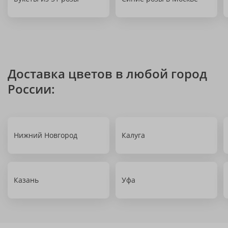
Доставка цветов в любой город
России:
Нижний Новгород
Калуга
Казань
Уфа