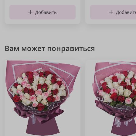
Добавить
Добавит
Вам может понравиться