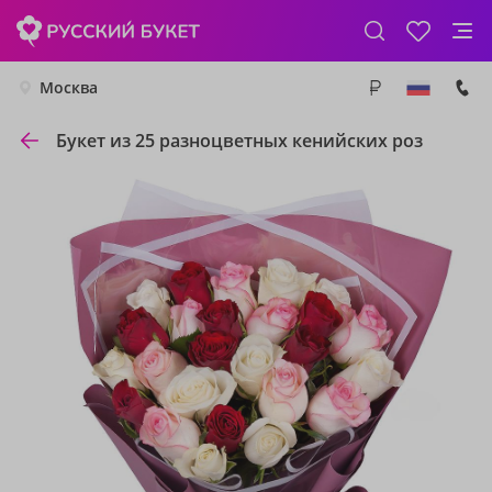
Москва
Букет из 25 разноцветных кенийских роз