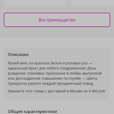
Все преимущества
Описание
Яркий микс из красных, белых и розовых роз —
идеальный букет для любого поздравления! День
рождения, помолвка, признание в любви, выпускной
или долгожданное повышение по службе — цветы
прекрасно украсят каждый праздничный повод.
Закажите этот товар с доставкой в Москве за 4 460 руб.
Общие характеристики