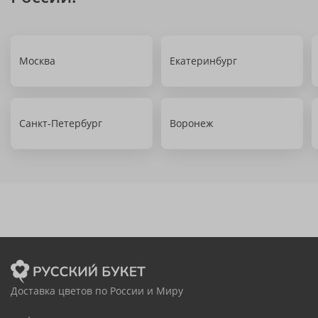
Москва
Екатеринбург
Санкт-Петербург
Воронеж
Доставка цветов по России и Миру