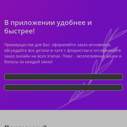
В приложении удобнее и
быстрее!
Преимущества для Вас: оформляйте заказ мгновенно,
обсуждайте все детали в чате с флористом и отслеживайте
заказ онлайн на всех этапах. Плюс - эксклюзивные акции и
бонусы за каждый заказ!