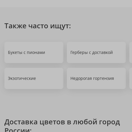
Также часто ищут:
Букеты с пионами
Герберы с доставкой
Экзотические
Недорогая гортензия
Доставка цветов в любой город
России: