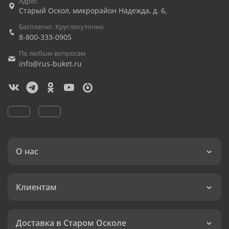
Адрес
Старый Оскол
,
микрорайон Надежда, д. 6,
Бесплатно. Круглосуточно
8-800-333-0905
По любым вопросам
info@rus-buket.ru
О нас
Клиентам
Доставка в Старом Осколе