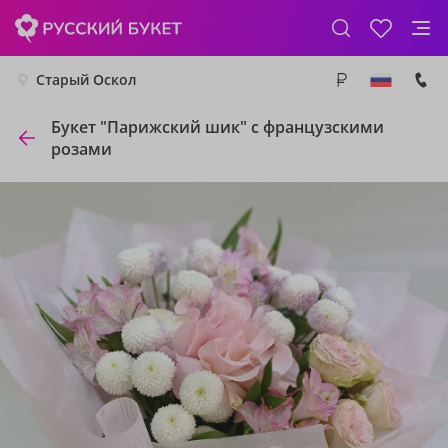
Старый Оскол
Букет "Парижский шик" с французскими
розами