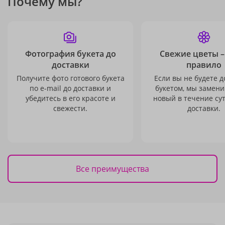
Почему мы?
Фотография букета до
Свежие цветы –
доставки
правило
Получите фото готового букета
Если вы не будете 
по e-mail до доставки и
букетом, мы замени
убедитесь в его красоте и
новый в течение сут
свежести.
доставки.
Все преимущества