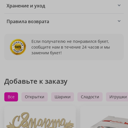
Хранение и уход
Правила возврата
Если получателю не понравился букет,
сообщите нам в течение 24 часов и мы
заменим букет!
Добавьте к заказу
Все
Открытки
Шарики
Сладости
Игрушки