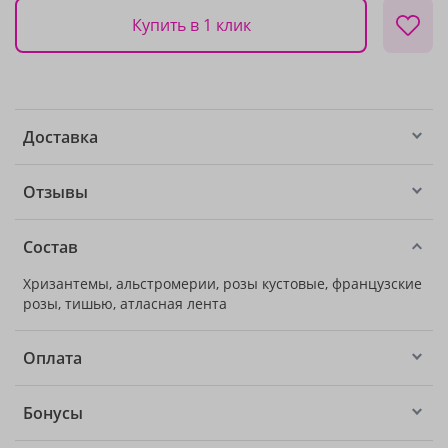
Купить в 1 клик
Доставка
Отзывы
Состав
Хризантемы, альстромерии, розы кустовые, французские
розы, тишью, атласная лента
Оплата
Бонусы