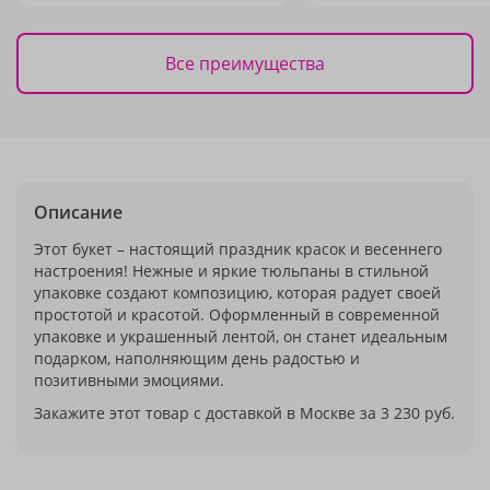
Все преимущества
Описание
Этот букет – настоящий праздник красок и весеннего
настроения! Нежные и яркие тюльпаны в стильной
упаковке создают композицию, которая радует своей
простотой и красотой. Оформленный в современной
упаковке и украшенный лентой, он станет идеальным
подарком, наполняющим день радостью и
позитивными эмоциями.
Закажите этот товар с доставкой в Москве за 3 230 руб.