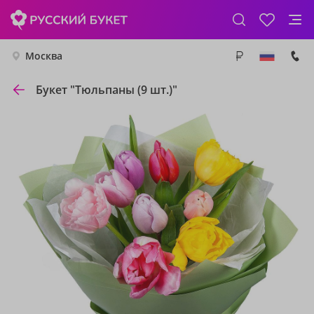
Москва
Букет "Тюльпаны (9 шт.)"