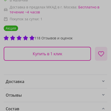
В наличии
Доставка в пределах МКАД в г. Москва:
Бесплатно
в
течение ~4 часов
Покупок за сутки:
1
Акция
118 Отзывов и оценок
Купить в 1 клик
Доставка
Отзывы
Состав