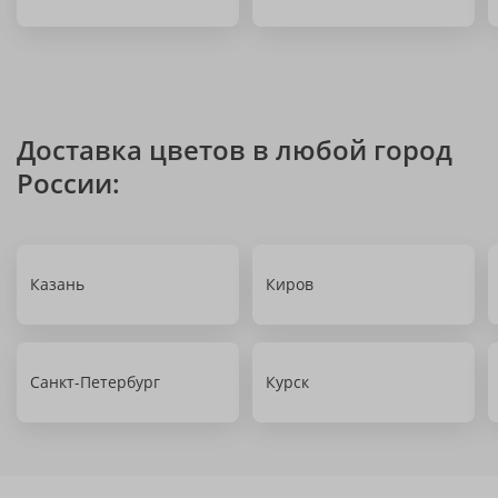
Доставка цветов в любой город
России:
Казань
Киров
Санкт-Петербург
Курск