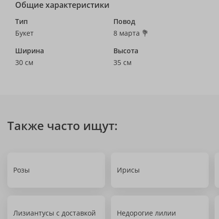
Общие характеристики
Тип
Повод
Букет
8 марта 💐
Ширина
Высота
30 см
35 см
Также часто ищут:
Розы
Ирисы
Лизиантусы с доставкой
Недорогие лилии