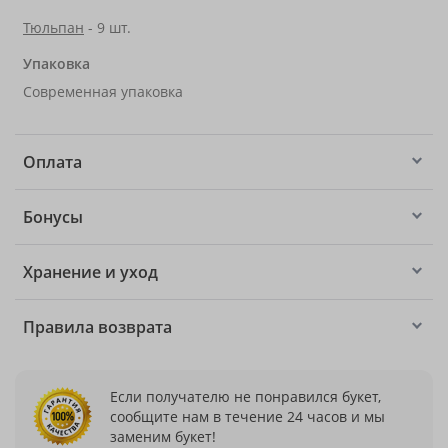
Тюльпан
- 9 шт.
Упаковка
Современная упаковка
Оплата
Бонусы
Хранение и уход
Правила возврата
Если получателю не понравился букет,
сообщите нам в течение 24 часов и мы
заменим букет!