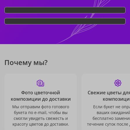
Почему мы?
Фото цветочной
Свежие цветы дл
композиции до доставки
композици
Мы отправим фото готового
Если букет не опр
букета по e-mail, чтобы вы
ваших ожиданий
смогли увидеть свежесть и
бесплатно заменим
красоту цветов до доставки.
течение суток после 