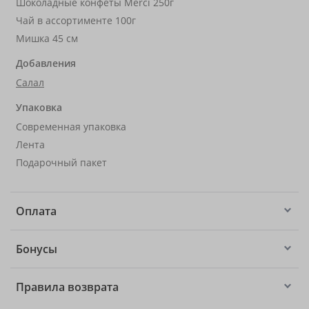
Шоколадные конфеты Merci 250г
Чай в ассортименте 100г
Мишка 45 см
Добавления
Салал
Упаковка
Современная упаковка
Лента
Подарочный пакет
Оплата
Бонусы
Правила возврата