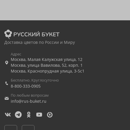
Доставка цветов по России и Миру
Адрес
Москва
,
Малая Калужская улица, 12
Москва
,
улица Вавилова, 52, корп. 1
Москва
,
Краснопрудная улица, 3-5с1
Бесплатно. Круглосуточно
8-800-333-0905
По любым вопросам
info@rus-buket.ru