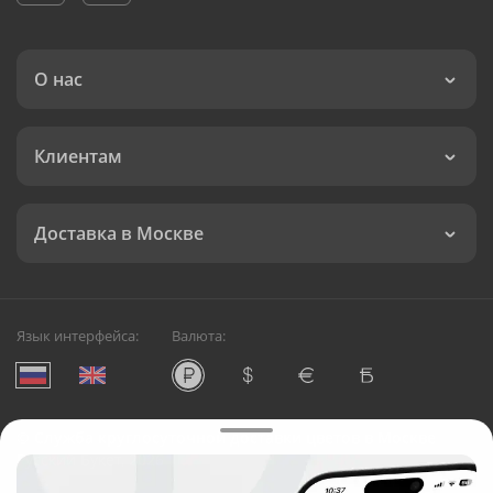
О нас
Клиентам
Доставка в Москве
Язык интерфейса:
Валюта:
©
Служба круглосуточной доставки цветов в Москве
Русский Букет, 2026