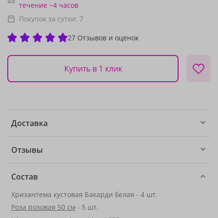
течение ~4 часов
Покупок за сутки:
7
27 Отзывов и оценок
Купить в 1 клик
Доставка
Отзывы
Состав
Хризантема кустовая Бакарди белая - 4 шт.
Роза розовая 50 см
- 5 шт.