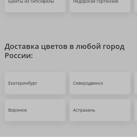
Букеты из гипсофилы
Недорогая гортензия
Доставка цветов в любой город
России:
Екатеринбург
Северодвинск
Воронеж
Астрахань