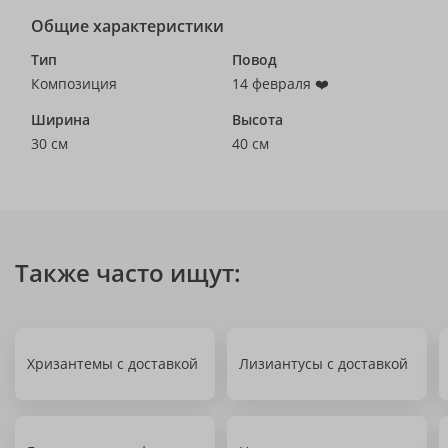
Общие характеристики
Тип
Повод
Композиция
14 февраля ❤️
Ширина
Высота
30 см
40 см
Также часто ищут:
Хризантемы с доставкой
Лизиантусы с доставкой