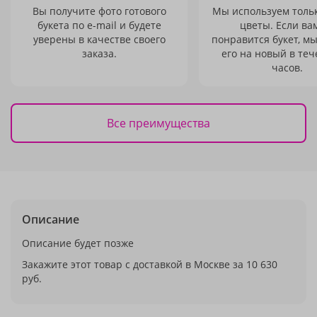
Вы получите фото готового
Мы используем толь
букета по e-mail и будете
цветы. Если ва
уверены в качестве своего
понравится букет, м
заказа.
его на новый в теч
часов.
Все преимущества
Описание
Описание будет позже
Закажите этот товар с доставкой в Москве за 10 630
руб.