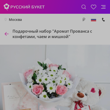
Москва
Подарочный набор "Аромат Прованса с
конфетами, чаем и мишкой"