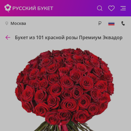
Москва
Букет из 101 красной розы Премиум Эквадор