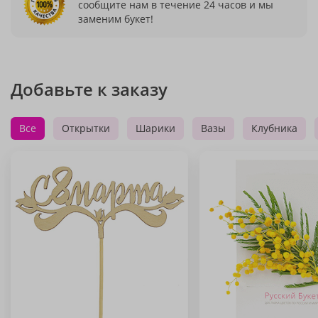
сообщите нам в течение 24 часов и мы
заменим букет!
Добавьте к заказу
Все
Открытки
Шарики
Вазы
Клубника