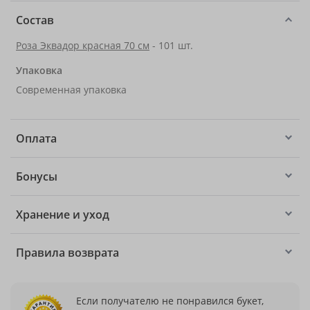
Состав
Роза Эквадор красная 70 см
- 101 шт.
Упаковка
Современная упаковка
Оплата
Бонусы
Хранение и уход
Правила возврата
Если получателю не понравился букет,