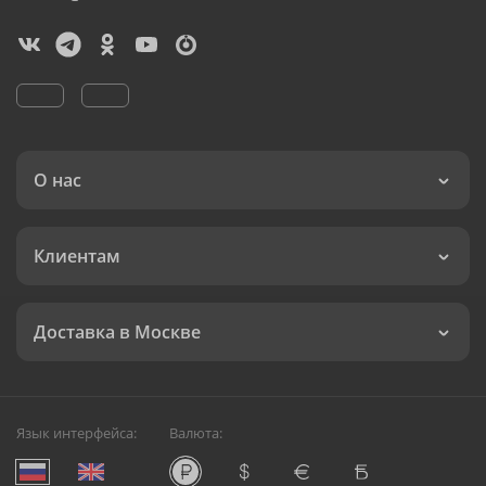
О нас
Клиентам
Доставка в Москве
Язык интерфейса:
Валюта: