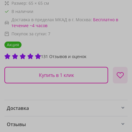
Размер:
65
×
65
см
В наличии
Доставка в пределах МКАД в г. Москва:
Бесплатно
в
течение ~4 часов
Покупок за сутки:
7
Акция
131 Отзывов и оценок
Купить в 1 клик
Доставка
Отзывы