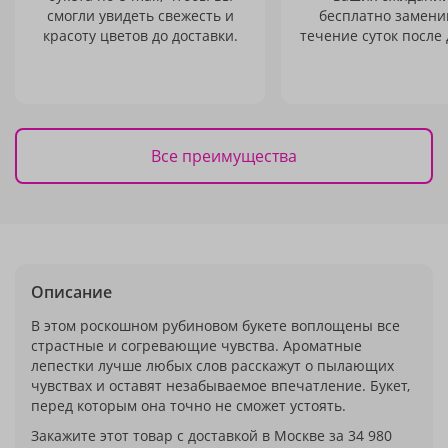
смогли увидеть свежесть и
бесплатно заменим
красоту цветов до доставки.
течение суток после 
Все преимущества
Описание
В этом роскошном рубиновом букете воплощены все
страстные и согревающие чувства. Ароматные
лепестки лучше любых слов расскажут о пылающих
чувствах и оставят незабываемое впечатление. Букет,
перед которым она точно не сможет устоять.
Закажите этот товар с доставкой в Москве за 34 980