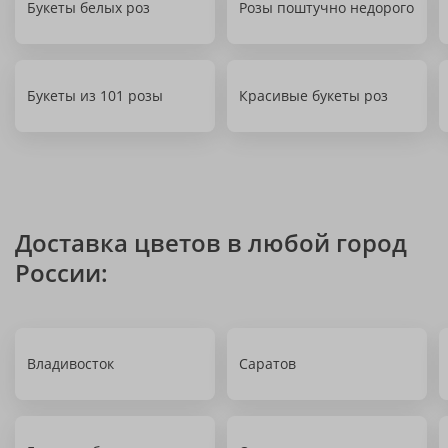
Букеты белых роз
Розы поштучно недорого
Букеты из 101 розы
Красивые букеты роз
Доставка цветов в любой город
России:
Владивосток
Саратов