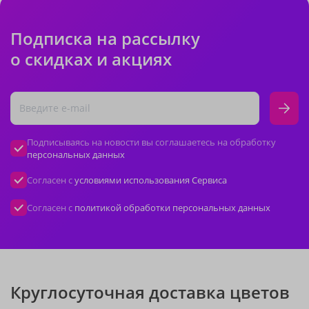
Подписка на рассылку
о скидках и акциях
Подписываясь на новости вы соглашаетесь на обработку
персональных данных
Согласен с
условиями использования Сервиса
Согласен с
политикой обработки персональных данных
Круглосуточная доставка цветов