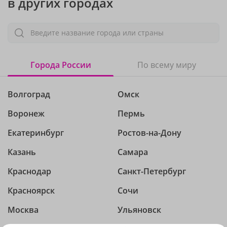
в других городах
Введите название города или страны
Города России
По всему миру
Волгоград
Омск
Воронеж
Пермь
Екатеринбург
Ростов-на-Дону
Казань
Самара
Краснодар
Санкт-Петербург
Красноярск
Сочи
Москва
Ульяновск