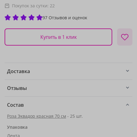
Покупок за сутки:
22
97 Отзывов и оценок
Купить в 1 клик
Доставка
Отзывы
Состав
Роза Эквадор красная 70 см
- 25 шт.
Упаковка
Лента