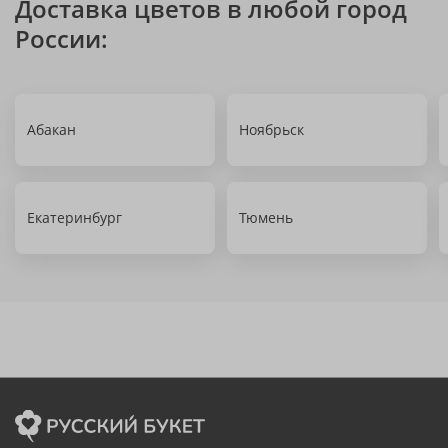
Доставка цветов в любой город
России:
Абакан
Ноябрьск
Екатеринбург
Тюмень