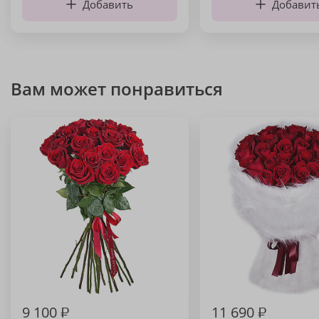
Добавить
Добавит
Вам может понравиться
9 100
₽
11 690
₽