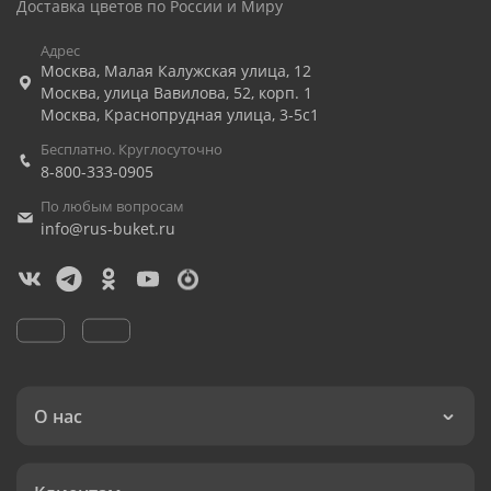
Доставка цветов по России и Миру
Адрес
Москва
,
Малая Калужская улица, 12
Москва
,
улица Вавилова, 52, корп. 1
Москва
,
Краснопрудная улица, 3-5с1
Бесплатно. Круглосуточно
8-800-333-0905
По любым вопросам
info@rus-buket.ru
О нас