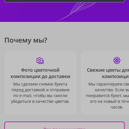
Почему мы?
Фото цветочной
Свежие цветы дл
композиции до доставки
композици
Мы сделаем снимок букета
Мы гарантируем св
перед доставкой и отправим
качество. Если в
по e-mail, чтобы вы смогли
понравится букет, м
убедиться в качестве цветов.
его на новый в теч
часов.