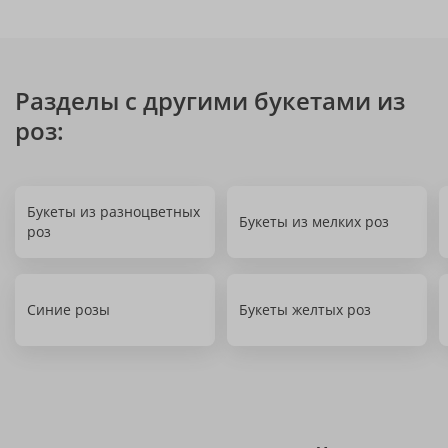
Разделы с другими букетами из
роз:
Букеты из разноцветных
Букеты из мелких роз
роз
Синие розы
Букеты желтых роз