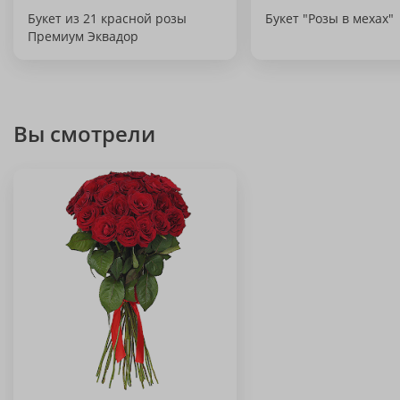
Букет из 21 красной розы
Букет "Розы в мехах"
Премиум Эквадор
Вы смотрели