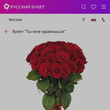
Москва
Букет "Ты мне нравишься"