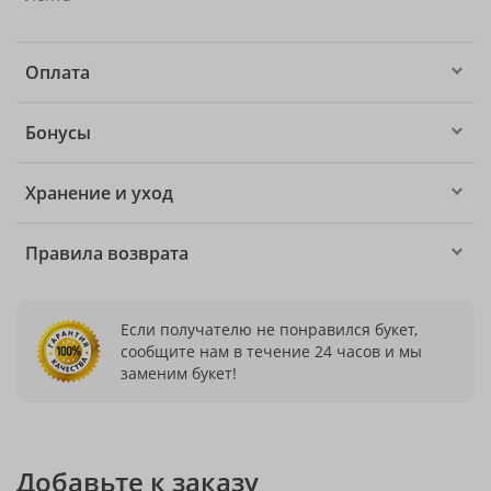
Оплата
Бонусы
Хранение и уход
Правила возврата
Если получателю не понравился букет,
сообщите нам в течение 24 часов и мы
заменим букет!
Добавьте к заказу