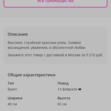
Все преимущества
Описание
Высокие, стройные красные розы. Символ
восхищения, уважения, и абсолютной любви.
Закажите этот товар с доставкой в Москве за 9 210 руб.
Общие характеристики
Тип
Повод
Букет
14 февраля ❤️
Ширина
Высота
40 см
65 см