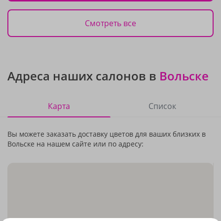
Смотреть все
Адреса наших салонов в
Вольске
Карта
Список
Вы можете заказать доставку цветов для ваших близких в
Вольске на нашем сайте или по адресу: