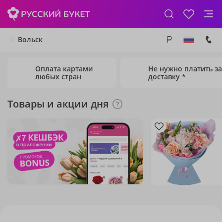
Вольск
Оплата картами
Не нужно платить за
любых стран
доставку *
Товары и акции дня