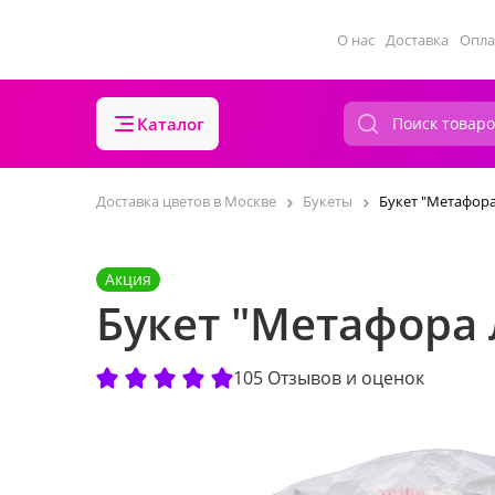
О нас
Доставка
Опла
Каталог
Доставка цветов в Москве
Букеты
Букет "Метафор
Акция
Букет "Метафора
105 Отзывов и оценок