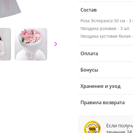
Состав
Роза Эсперанса 50 см - 3 
Гвоздика розовая - 3 шт.
Гвоздика кустовая белая -
Оплата
Бонусы
Хранение и уход
Правила возврата
Если получ
течение 24