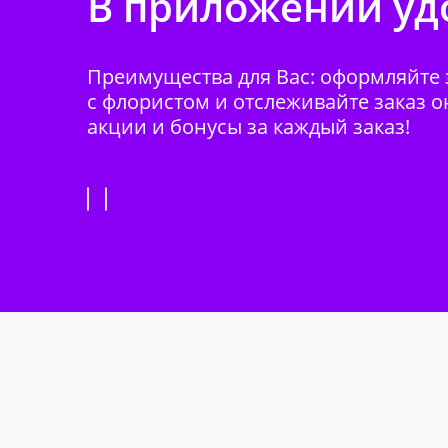
В приложении удо
Преимущества для Вас: оформляйте з
с флористом и отслеживайте заказ о
акции и бонусы за каждый заказ!