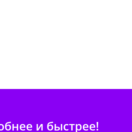
бнее и быстрее!