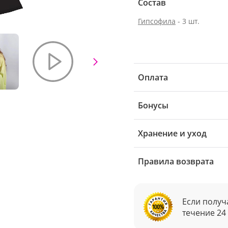
Состав
Гипсофила
- 3 шт.
Оплата
Бонусы
Хранение и уход
Правила возврата
Если получ
течение 24