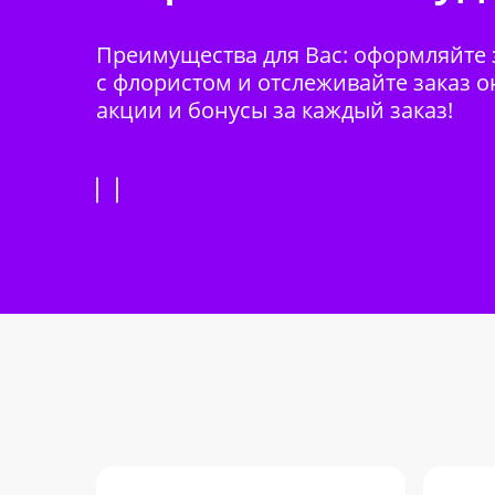
Преимущества для Вас: оформляйте з
с флористом и отслеживайте заказ о
акции и бонусы за каждый заказ!