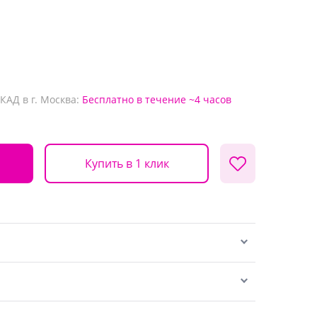
КАД в г. Москва:
Бесплатно
в течение ~4 часов
Купить в 1 клик