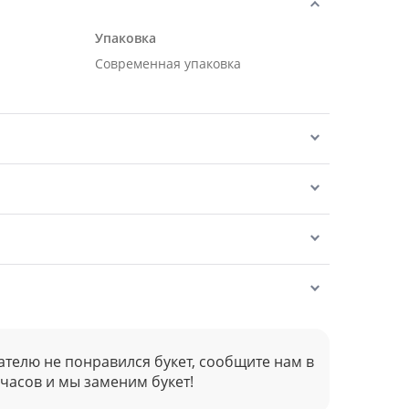
Упаковка
Современная упаковка
ателю не понравился букет, сообщите нам в
 часов и мы заменим букет!