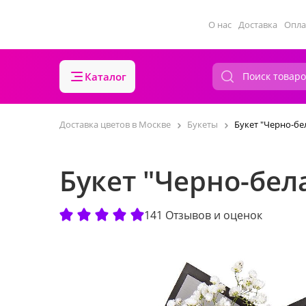
О нас
Доставка
Опла
Каталог
Доставка цветов в Москве
Букеты
Букет "Черно-бе
Букет "Черно-бел
141 Отзывов и оценок