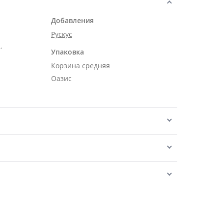
Добавления
Рускус
,
Упаковка
Корзина средняя
Оазис