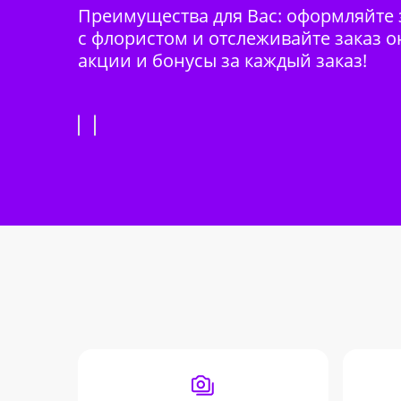
Преимущества для Вас: оформляйте з
с флористом и отслеживайте заказ о
акции и бонусы за каждый заказ!