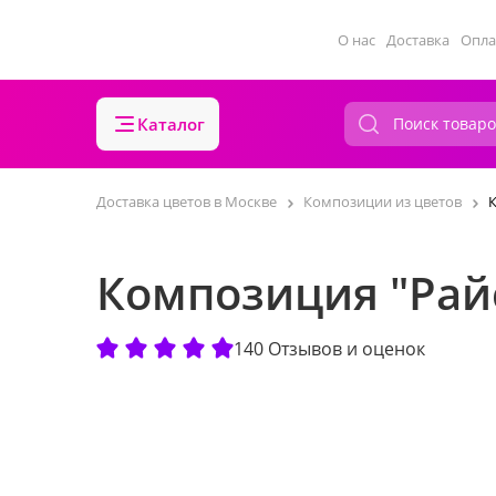
О нас
Доставка
Опла
Каталог
Доставка цветов в Москве
Композиции из цветов
К
Композиция "Райс
140 Отзывов и оценок