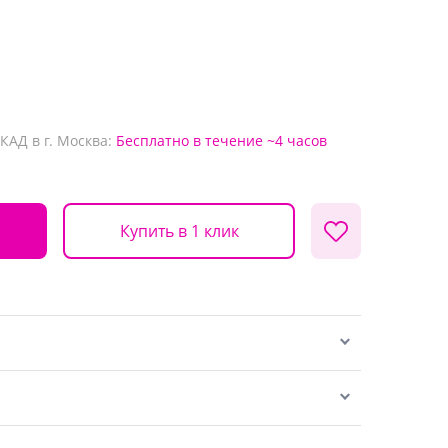
КАД в г. Москва:
Бесплатно
в течение ~4 часов
Купить в 1 клик