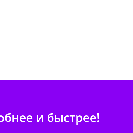
бнее и быстрее!