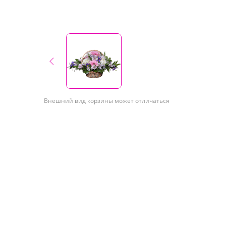
Внешний вид корзины может отличаться