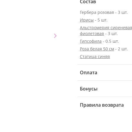
Состав
Гербера розовая - 3 шт.
Ирисы
- 5 шт.
Альстромерия сиреневая
фиолетовая
- 3 шт.
Гипсофила
- 0.5 шт.
Роза белая 50 см
- 2 шт.
Статица синяя
Оплата
Бонусы
Правила возврата