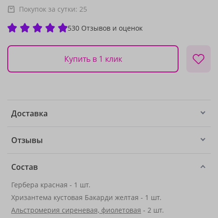
Покупок за сутки:
25
530 Отзывов и оценок
Купить в 1 клик
Доставка
Отзывы
Состав
Гербера красная - 1 шт.
Хризантема кустовая Бакарди желтая - 1 шт.
Альстромерия сиреневая, фиолетовая
- 2 шт.