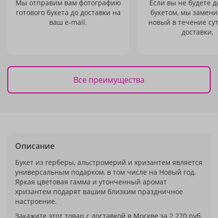
Мы отправим вам фотографию
Если вы не будете 
готового букета до доставки на
букетом, мы замени
ваш e-mail.
новый в течение сут
доставки.
Все преимущества
Описание
Букет из герберы, альстромерий и хризантем является
универсальным подарком, в том числе на Новый год.
Яркая цветовая гамма и утонченный аромат
хризантем подарят вашим близким праздничное
настроение.
Закажите этот товар с доставкой в Москве за 2 270 руб.