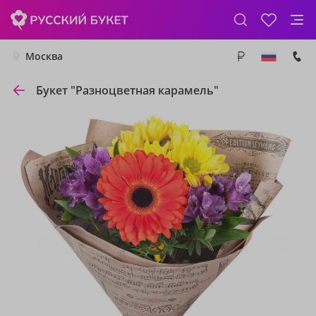
Москва
Букет "Разноцветная карамель"