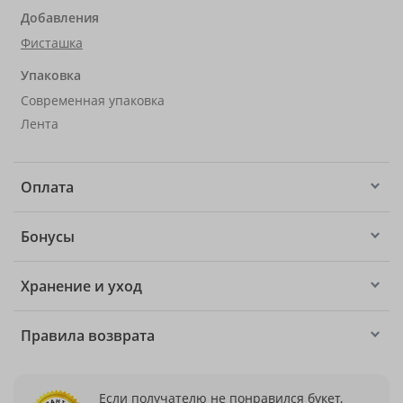
Добавления
Фисташка
Упаковка
Современная упаковка
Лента
Оплата
Бонусы
Хранение и уход
Правила возврата
Если получателю не понравился букет,