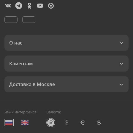
О нас
Клиентам
Доставка в Москве
Язык интерфейса:
Валюта: