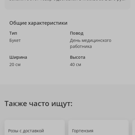
Общие характеристики
Тип
Повод
Букет
День медицинского
работника
Ширина
Высота
20 см
40 см
Также часто ищут:
Розы с доставкой
Гортензия