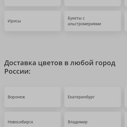
Букеты с
Ирисы
альстромериями
Доставка цветов в любой город
России:
Воронеж
Екатеринбург
Новосибирск
Владимир