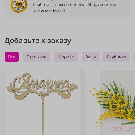
сообщите нам в течение 24 часов и мы
заменим букет!
Добавьте к заказу
Все
Открытки
Шарики
Вазы
Клубника