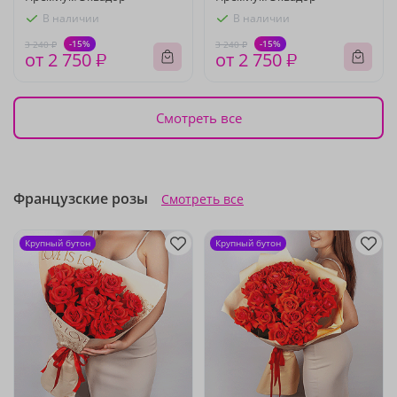
В наличии
В наличии
-15%
-15%
3 240 ₽
3 240 ₽
от 2 750 ₽
от 2 750 ₽
Смотреть все
Французские розы
Смотреть все
Крупный бутон
Крупный бутон