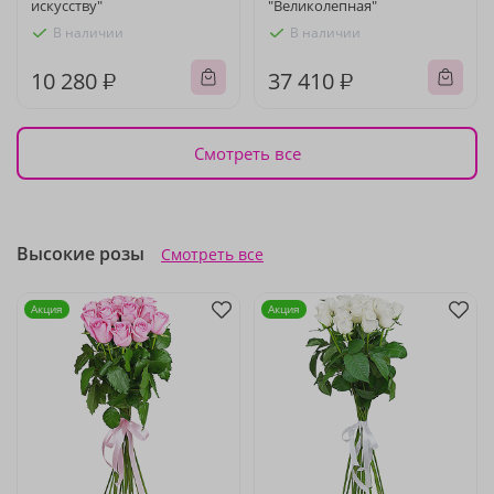
искусству"
"Великолепная"
В наличии
В наличии
10 280 ₽
37 410 ₽
Смотреть все
Высокие розы
Смотреть все
Акция
Акция