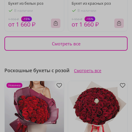
Букет из белых роз
Букет из красных роз
В наличии
В наличии
-15%
-15%
1 950 ₽
1 950 ₽
от 1 660 ₽
от 1 660 ₽
Смотреть все
Роскошные букеты с розой
Смотреть все
Новинка