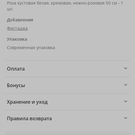
Роза кустовая белая, кремовая, нежно-розовая 50 см - 1
шт.
Добавления
Фисташка
Упаковка
Современная упаковка
Оплата
Бонусы
Хранение и уход
Правила возврата