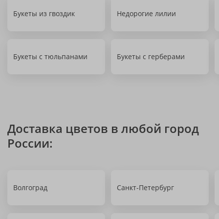
Букеты из гвоздик
Недорогие лилии
Букеты с тюльпанами
Букеты с герберами
Доставка цветов в любой город
России:
Волгоград
Санкт-Петербург