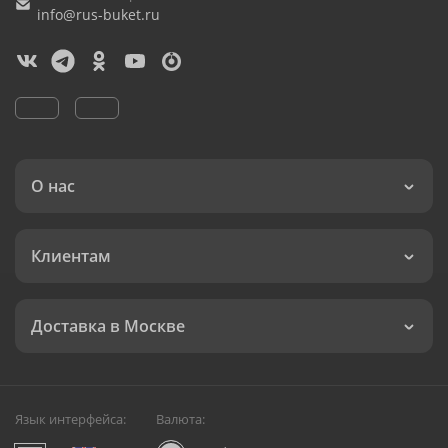
info@rus-buket.ru
О нас
Клиентам
Доставка в Москве
Язык интерфейса:
Валюта: