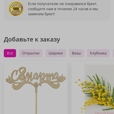
Если получателю не понравился букет,
сообщите нам в течение 24 часов и мы
заменим букет!
Добавьте к заказу
Все
Открытки
Шарики
Вазы
Клубника