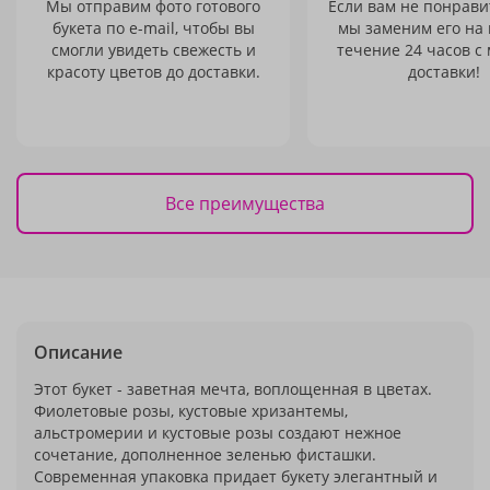
Мы отправим фото готового
Если вам не понравит
букета по e-mail, чтобы вы
мы заменим его на
смогли увидеть свежесть и
течение 24 часов с
красоту цветов до доставки.
доставки!
Все преимущества
Описание
Этот букет - заветная мечта, воплощенная в цветах.
Фиолетовые розы, кустовые хризантемы,
альстромерии и кустовые розы создают нежное
сочетание, дополненное зеленью фисташки.
Современная упаковка придает букету элегантный и