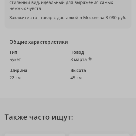
стильный вид, идеальный для выражения самых
нежных чувств
Закажите этот товар с доставкой в Москве за 3 080 руб.
Общие характеристики
Тип
Повод
Букет
8 марта 💐
Ширина
Высота
22 см
45 см
Также часто ищут: