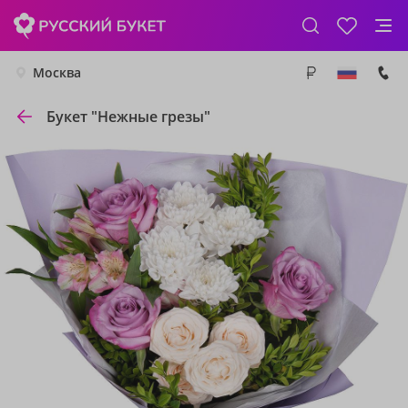
Москва
Букет "Нежные грезы"