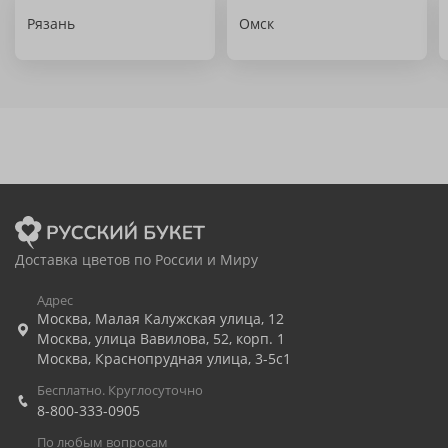
Рязань
Омск
Доставка цветов по России и Миру
Адрес
Москва
,
Малая Калужская улица, 12
Москва
,
улица Вавилова, 52, корп. 1
Москва
,
Краснопрудная улица, 3-5с1
Бесплатно. Круглосуточно
8-800-333-0905
По любым вопросам