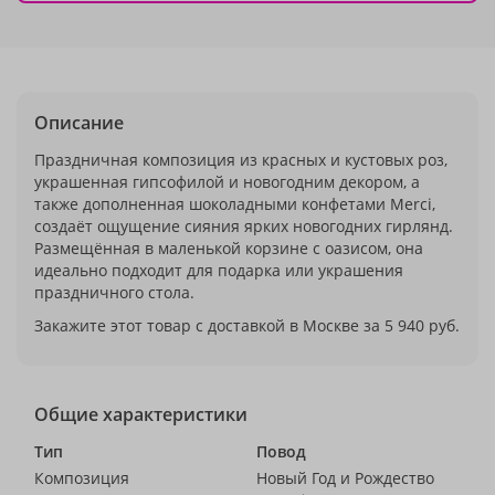
Описание
Праздничная композиция из красных и кустовых роз,
украшенная гипсофилой и новогодним декором, а
также дополненная шоколадными конфетами Merci,
создаёт ощущение сияния ярких новогодних гирлянд.
Размещённая в маленькой корзине с оазисом, она
идеально подходит для подарка или украшения
праздничного стола.
Закажите этот товар с доставкой в Москве за 5 940 руб.
Общие характеристики
Тип
Повод
Композиция
Новый Год и Рождество