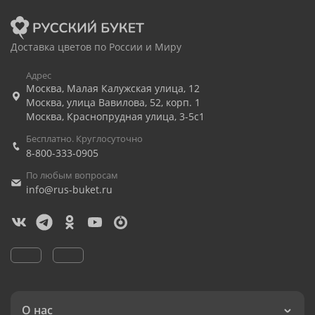
Доставка цветов по России и Миру
Адрес
Москва
,
Малая Калужская улица, 12
Москва
,
улица Вавилова, 52, корп. 1
Москва
,
Краснопрудная улица, 3-5с1
Бесплатно. Круглосуточно
8-800-333-0905
По любым вопросам
info@rus-buket.ru
О нас