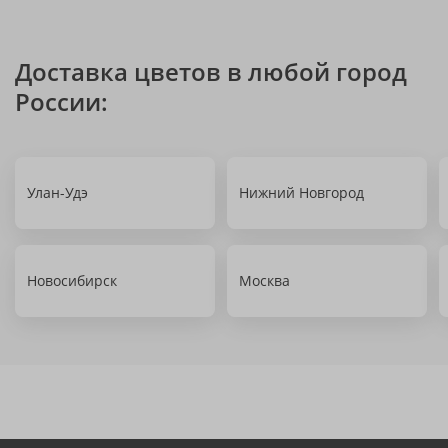
Доставка цветов в любой город
России:
Улан-Удэ
Нижний Новгород
Новосибирск
Москва