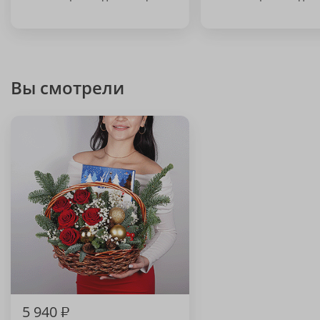
Вы смотрели
5 940
₽