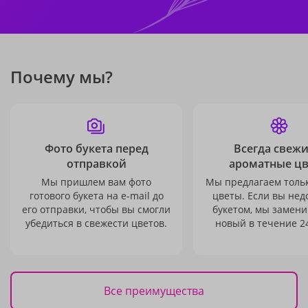
Почему мы?
Фото букета перед
Всегда свежи
отправкой
ароматные ц
Мы пришлем вам фото
Мы предлагаем толь
готового букета на e-mail до
цветы. Если вы не
его отправки, чтобы вы смогли
букетом, мы замени
убедиться в свежести цветов.
новый в течение 24
Все преимущества