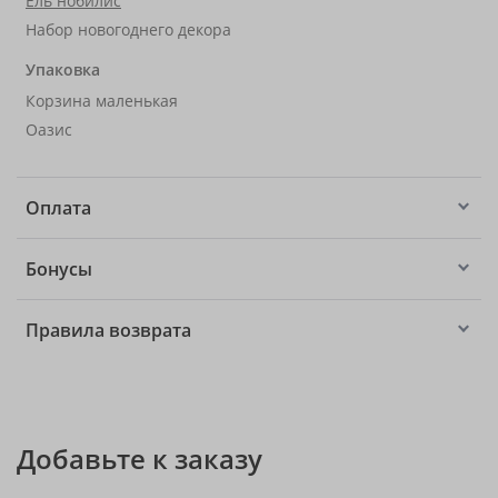
Ель нобилис
Набор новогоднего декора
Упаковка
Корзина маленькая
Оазис
Оплата
Бонусы
Правила возврата
Добавьте к заказу