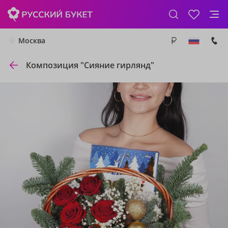
Москва
Композиция "Сияние гирлянд"