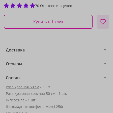
70 Отзывов и оценок
Купить в 1 клик
Доставка
Отзывы
Состав
Роза красная 50 см
- 3 шт.
Роза кустовая красная 50 см - 1 шт.
Гипсофила
- 1 шт.
Шоколадные конфеты Merci 250г