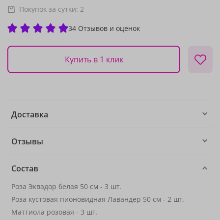
Покупок за сутки:
2
34 Отзывов и оценок
Купить в 1 клик
Доставка
Отзывы
Состав
Роза Эквадор белая 50 см - 3 шт.
Роза кустовая пионовидная Лавандер 50 см - 2 шт.
Маттиола розовая - 3 шт.