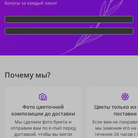
бонусы за каждый заказ!
Почему мы?
Фото цветочной
Цветы только из
композиции до доставки
поставки
Мы сделаем фото букета и
Если вам не понравит
отправим вам по e-mail перед
мы заменим его на
доставкой, чтобы вы могли
течение 24 часов с