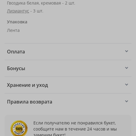
Гвоздика белая, кремовая - 2 шт.
Лизиантус
- 3 шт.
Упаковка
Лента
Оплата
Бонусы
Хранение и уход
Правила возврата
Если получателю не понравился букет,
сообщите нам в течение 24 часов и мы
заменим букет!