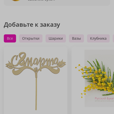
Добавьте к заказу
Все
Открытки
Шарики
Вазы
Клубника