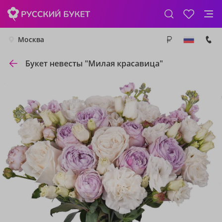
Москва
Букет невесты "Милая красавица"