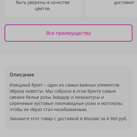
быть уверены в качестве
доставки!
цветов.
Все преимущества
Описание
Изящный букет – один из самых важных элементов
образа невесты. Мы собрали в этом букете самые
свежие белые розы Эквадор и лизиантусы и
сиреневые кустовые пионовидные розы и маттиолы,
чтобы ее образ стал незабываемым.
Закажите этот товар с доставкой в Москве за 4 960 руб.