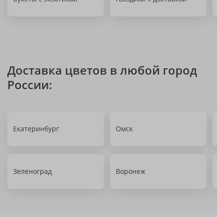
Доставка цветов в любой город
России:
Екатеринбург
Омск
Зеленоград
Воронеж