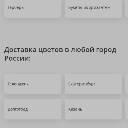
Герберы
Букеты из хризантем
Доставка цветов в любой город
России:
Геленджик
Екатеринбург
Волгоград
Казань