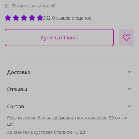
Покупок за сутки:
40
362 Отзывов и оценок
Купить в 1 клик
Доставка
Отзывы
Состав
Роза кустовая белая, кремовая, нежно-розовая 50 см - 4
шт.
Хризантема кустовая Сталион
- 3 шт.