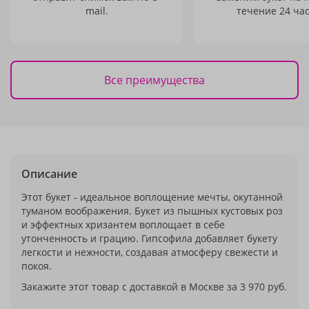
mail.
течение 24 час
Все преимущества
Описание
Этот букет - идеальное воплощение мечты, окутанной
туманом воображения. Букет из пышных кустовых роз
и эффектных хризантем воплощает в себе
утонченность и грацию. Гипсофила добавляет букету
легкости и нежности, создавая атмосферу свежести и
покоя.
Закажите этот товар с доставкой в Москве за 3 970 руб.