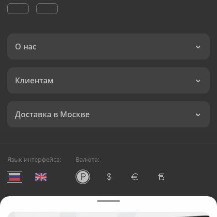
О нас
Клиентам
Доставка в Москве
Язык интерфейса:
Валюта:
©
Служба круглосуточной доставки цветов в Москве
Русский Букет, 2026