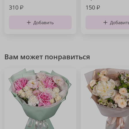
310
₽
150
₽
Добавить
Добавит
Вам может понравиться