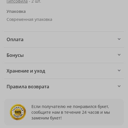
Гипсофила
- 2 шт.
Упаковка
Современная упаковка
Оплата
Бонусы
Хранение и уход
Правила возврата
Если получателю не понравился букет,
сообщите нам в течение 24 часов и мы
заменим букет!