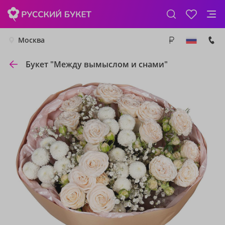
Москва
Букет "Между вымыслом и снами"