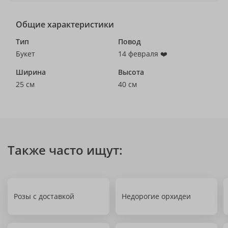
Общие характеристики
Тип
Повод
Букет
14 февраля ❤️
Ширина
Высота
25 см
40 см
Также часто ищут:
Розы с доставкой
Недорогие орхидеи