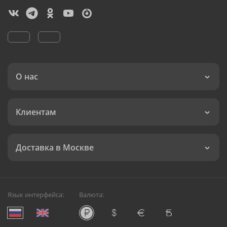
О нас
Клиентам
Доставка в Москве
Язык интерфейса:
Валюта: