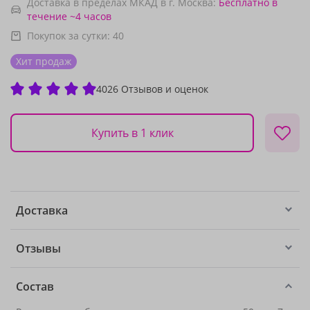
Доставка в пределах МКАД в г. Москва:
Бесплатно
в
течение ~4 часов
Покупок за сутки:
40
Хит продаж
4026 Отзывов и оценок
Купить в 1 клик
Доставка
Отзывы
Состав