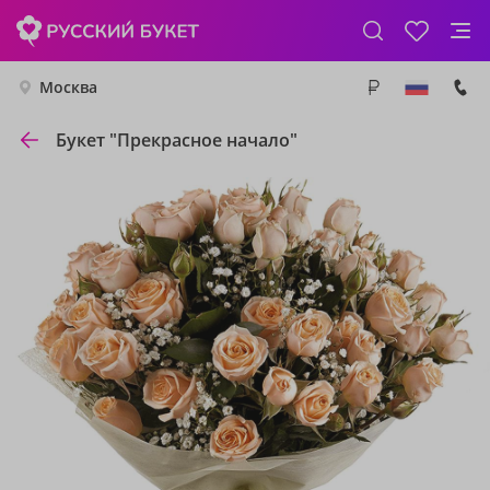
Москва
Букет "Прекрасное начало"