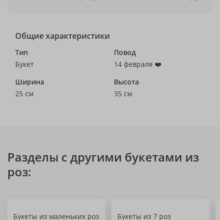
Общие характеристики
Тип
Повод
Букет
14 февраля ❤️
Ширина
Высота
25 см
35 см
Разделы с другими букетами из
роз:
Букеты из маленьких роз
Букеты из 7 роз