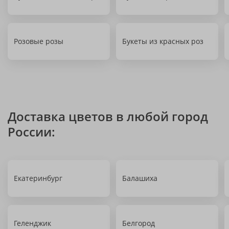
Розовые розы
Букеты из красных роз
Доставка цветов в любой город
России:
Екатеринбург
Балашиха
Геленджик
Белгород