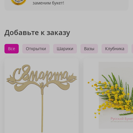
заменим букет!
Добавьте к заказу
Все
Открытки
Шарики
Вазы
Клубника