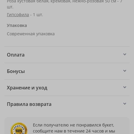
Роза кустовая белая, кремовая, нежно-розовая 50 см - 7
шт.
Гипсофила
- 1 шт.
Упаковка
Современная упаковка
Оплата
Бонусы
Хранение и уход
Правила возврата
Если получателю не понравился букет,
сообщите нам в течение 24 часов и мы