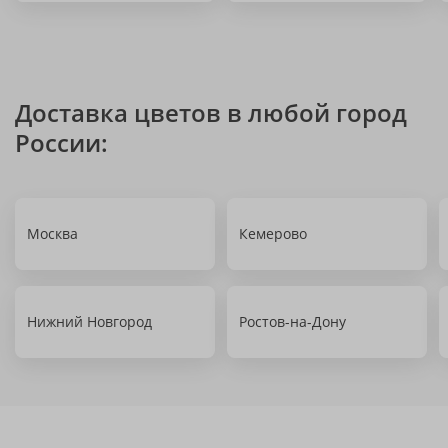
Доставка цветов в любой город
России:
Москва
Кемерово
Нижний Новгород
Ростов-на-Дону