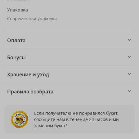
Упаковка
Современная упаковка
Оплата
Бонусы
Хранение и уход
Правила возврата
Если получателю не понравился букет,
сообщите нам в течение 24 часов и мы
заменим букет!