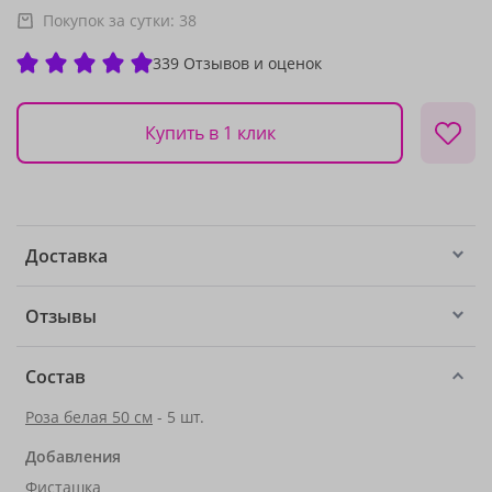
Покупок за сутки:
38
339 Отзывов и оценок
Купить в 1 клик
Доставка
Отзывы
Состав
Роза белая 50 см
- 5 шт.
Добавления
Фисташка