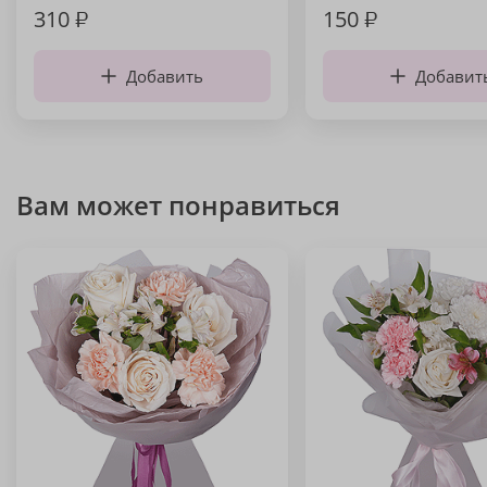
310
₽
150
₽
Добавить
Добавит
Вам может понравиться