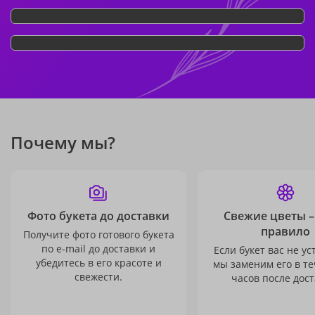
Почему мы?
Фото букета до доставки
Свежие цветы –
правило
Получите фото готового букета
по e-mail до доставки и
Если букет вас не ус
убедитесь в его красоте и
мы заменим его в те
свежести.
часов после дост