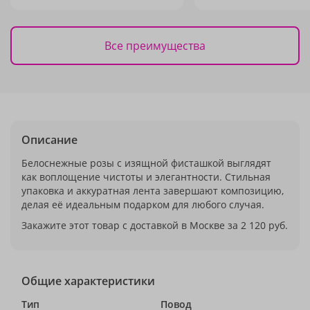
Все преимущества
Описание
Белоснежные розы с изящной фисташкой выглядят
как воплощение чистоты и элегантности. Стильная
упаковка и аккуратная лента завершают композицию,
делая её идеальным подарком для любого случая.
Закажите этот товар с доставкой в Москве за 2 120 руб.
Общие характеристики
Тип
Повод