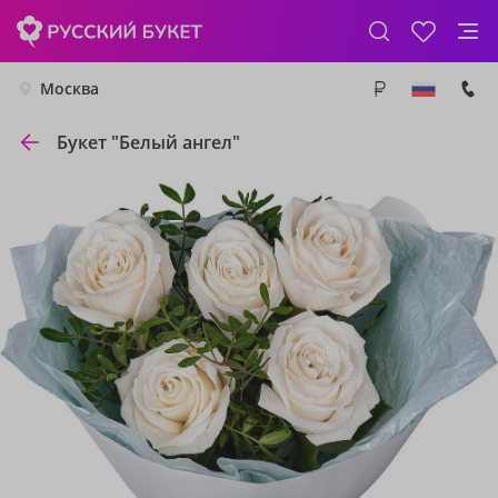
Москва
Букет "Белый ангел"